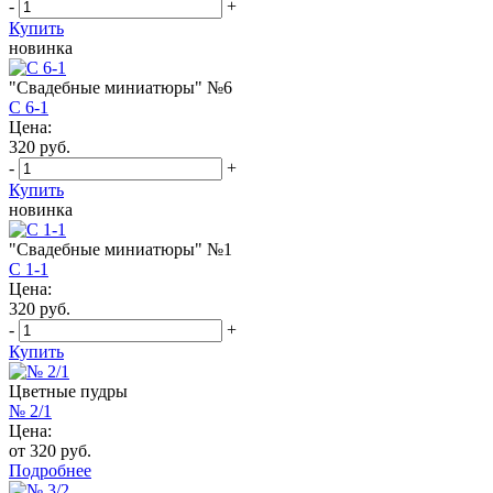
-
+
Купить
новинка
"Свадебные миниатюры" №6
С 6-1
Цена:
320 руб.
-
+
Купить
новинка
"Свадебные миниатюры" №1
С 1-1
Цена:
320 руб.
-
+
Купить
Цветные пудры
№ 2/1
Цена:
от 320 руб.
Подробнее