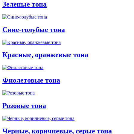
Зеленые тона
Сине-голубые тона
Красные, оранжевые тона
Фиолетовые тона
Розовые тона
Черные, коричневые, серые тона