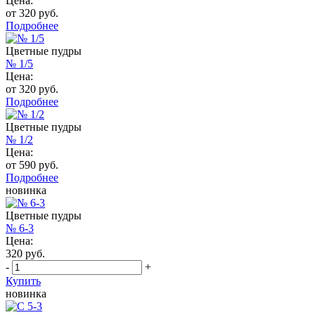
Цена:
от 320 руб.
Подробнее
Цветные пудры
№ 1/5
Цена:
от 320 руб.
Подробнее
Цветные пудры
№ 1/2
Цена:
от 590 руб.
Подробнее
новинка
Цветные пудры
№ 6-3
Цена:
320 руб.
-
+
Купить
новинка