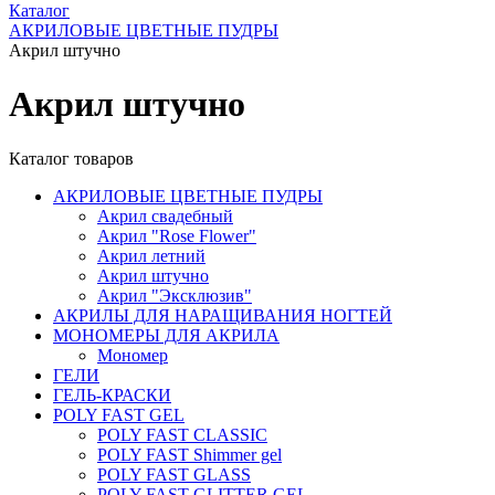
Каталог
АКРИЛОВЫЕ ЦВЕТНЫЕ ПУДРЫ
Акрил штучно
Акрил штучно
Каталог товаров
АКРИЛОВЫЕ ЦВЕТНЫЕ ПУДРЫ
Акрил свадебный
Акрил "Rose Flower"
Акрил летний
Акрил штучно
Акрил "Эксклюзив"
АКРИЛЫ ДЛЯ НАРАЩИВАНИЯ НОГТЕЙ
МОНОМЕРЫ ДЛЯ АКРИЛА
Мономер
ГЕЛИ
ГЕЛЬ-КРАСКИ
POLY FAST GEL
POLY FAST CLASSIC
POLY FAST Shimmer gel
POLY FAST GLASS
POLY FAST GLITTER GEL