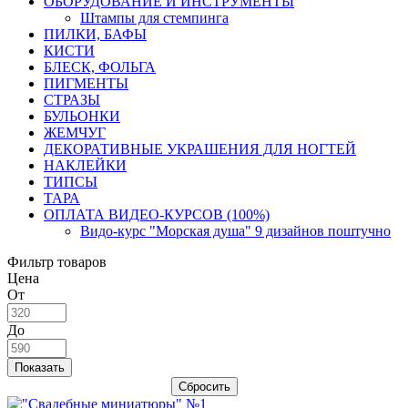
ОБОРУДОВАНИЕ И ИНСТРУМЕНТЫ
Штампы для стемпинга
ПИЛКИ, БАФЫ
КИСТИ
БЛЕСК, ФОЛЬГА
ПИГМЕНТЫ
СТРАЗЫ
БУЛЬОНКИ
ЖЕМЧУГ
ДЕКОРАТИВНЫЕ УКРАШЕНИЯ ДЛЯ НОГТЕЙ
НАКЛЕЙКИ
ТИПСЫ
ТАРА
ОПЛАТА ВИДЕО-КУРСОВ (100%)
Видо-курс "Морская душа" 9 дизайнов поштучно
Фильтр товаров
Цена
От
До