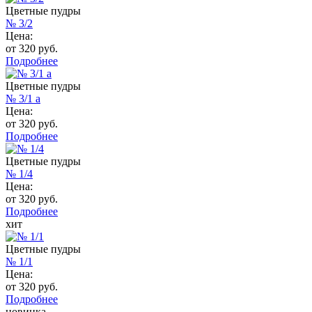
Цветные пудры
№ 3/2
Цена:
от 320 руб.
Подробнее
Цветные пудры
№ 3/1 а
Цена:
от 320 руб.
Подробнее
Цветные пудры
№ 1/4
Цена:
от 320 руб.
Подробнее
хит
Цветные пудры
№ 1/1
Цена:
от 320 руб.
Подробнее
новинка