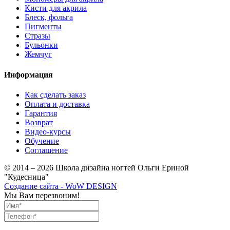
Кисти для акрила
Блеск, фольга
Пигменты
Стразы
Бульонки
Жемчуг
Информация
Как сделать заказ
Оплата и доставка
Гарантия
Возврат
Видео-курсы
Обучение
Соглашение
© 2014 – 2026 Школа дизайна ногтей Ольги Ериной
"Кудесница"
Создание сайта - WoW DESIGN
Мы Вам перезвоним!