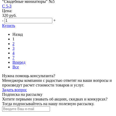
"Свадебные миниатюры" №5
С 5-3
Цена:
320 руб.
-
+
Купить
Назад
1
2
3
4
7
Вперед
Все
Нужна помощь консультанта?
Менеджеры компании с радостью ответят на ваши вопросы и
произведут расчет стоимости товаров и услуг.
Задать вопрос
Подписка на рассылку
Хотите первыми узнавать об акциях, скидках и конкурсах?
Тогда подписывайтесь на нашу полезную рассылку.