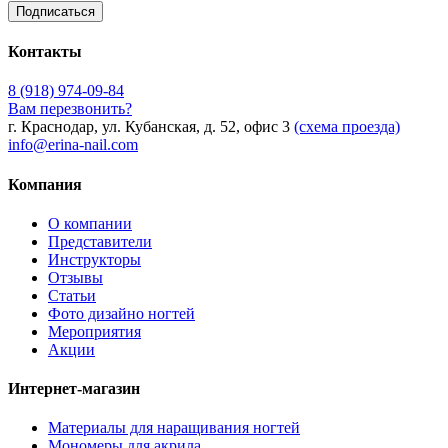
Контакты
8 (918) 974-09-84
Вам перезвонить?
г. Краснодар, ул. Кубанская, д. 52, офис 3
(схема проезда)
info@erina-nail.com
Компания
О компании
Представители
Инструкторы
Отзывы
Статьи
Фото дизайно ногтей
Мероприятия
Акции
Интернет-магазин
Материалы для наращивания ногтей
Мономеры для акрила