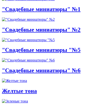
"Свадебные миниатюры" №1
"Свадебные миниатюры" №2
"Свадебные миниатюры "№5
"Свадебные миниатюры" №6
Желтые тона