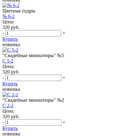
Цветные пудры
№ 6-2
Цена:
320 руб.
-
+
Купить
новинка
"Свадебные миниатюры" №5
С 5-2
Цена:
320 руб.
-
+
Купить
новинка
"Свадебные миниатюры" №2
С 2-2
Цена:
320 руб.
-
+
Купить
новинка