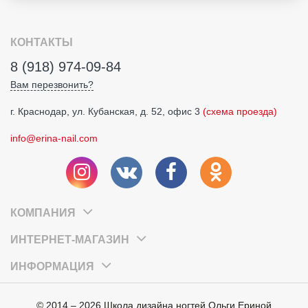
КОНТАКТЫ
8 (918) 974-09-84
Вам перезвонить?
г. Краснодар, ул. Кубанская, д. 52, офис 3
(схема проезда)
info@erina-nail.com
КОМПАНИЯ
ИНТЕРНЕТ-МАГАЗИН
ИНФОРМАЦИЯ
© 2014 – 2026 Школа дизайна ногтей Ольги Ериной