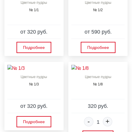
Цветные пудры
Цветные пудры
№ 1/1
№ 1/2
от 320 руб.
от 590 руб.
Подробнее
Подробнее
Цветные пудры
Цветные пудры
№ 1/3
№ 1/8
от 320 руб.
320 руб.
-
+
Подробнее