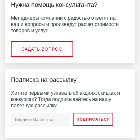
Нужна помощь консультанта?
Менеджеры компании с радостью ответят на
ваши вопросы и произведут расчет стоимости
товаров и услуг.
ЗАДАТЬ ВОПРОС
Подписка на рассылку
Хотите первыми узнавать об акциях, скидках и
конкурсах? Тогда подписывайтесь на нашу
полезную рассылку.