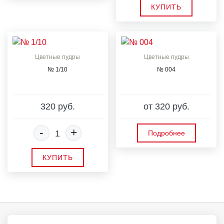
КУПИТЬ
Цветные пудры
Цветные пудры
№ 1/10
№ 004
320 руб.
от 320 руб.
-
+
Подробнее
КУПИТЬ