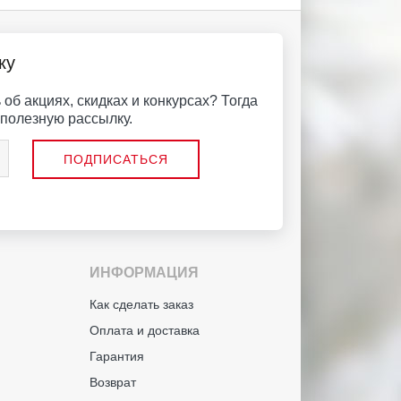
ку
об акциях, скидках и конкурсах? Тогда
полезную рассылку.
ИНФОРМАЦИЯ
й
Как сделать заказ
Оплата и доставка
Гарантия
Возврат