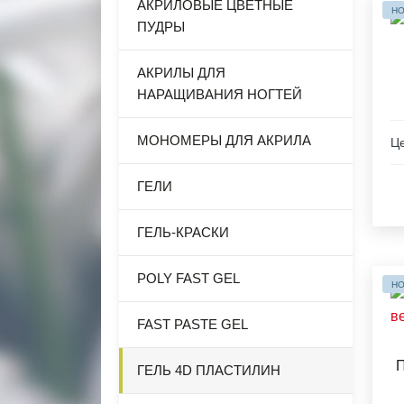
АКРИЛОВЫЕ ЦВЕТНЫЕ
НО
ПУДРЫ
АКРИЛЫ ДЛЯ
НАРАЩИВАНИЯ НОГТЕЙ
МОНОМЕРЫ ДЛЯ АКРИЛА
Це
ГЕЛИ
ГЕЛЬ-КРАСКИ
POLY FAST GEL
НО
FAST PASTE GEL
П
ГЕЛЬ 4D ПЛАСТИЛИН