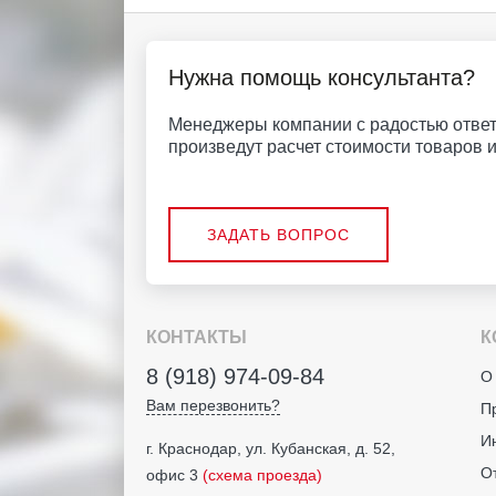
Нужна помощь консультанта?
Менеджеры компании с радостью ответ
произведут расчет стоимости товаров и 
ЗАДАТЬ ВОПРОС
КОНТАКТЫ
К
8 (918) 974-09-84
О
Вам перезвонить?
П
И
г. Краснодар, ул. Кубанская, д. 52,
О
офис 3
(схема проезда)