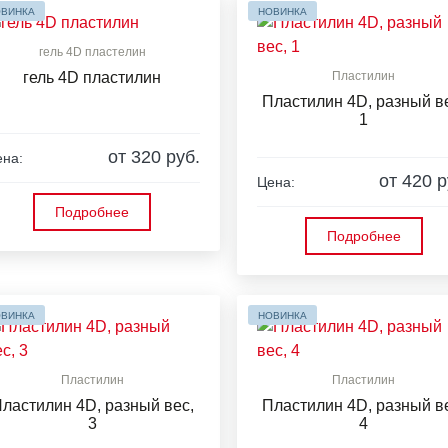
ВИНКА
НОВИНКА
гель 4D пластелин
гель 4D пластилин
Пластилин
Пластилин 4D, разный в
1
от 320 руб.
на:
от 420 р
Цена:
Подробнее
Подробнее
ВИНКА
НОВИНКА
Пластилин
Пластилин
ластилин 4D, разный вес,
Пластилин 4D, разный в
3
4