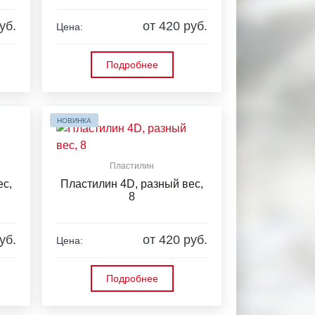
уб.
от 420 руб.
Цена:
Подробнее
НОВИНКА
Пластилин
ес,
Пластилин 4D, разный вес,
8
уб.
от 420 руб.
Цена:
Подробнее