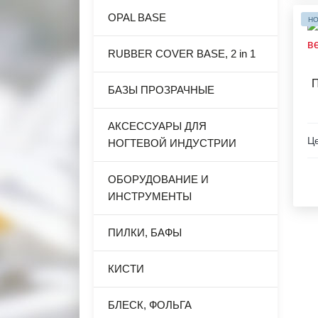
OPAL BASE
НО
RUBBER COVER BASE, 2 in 1
П
БАЗЫ ПРОЗРАЧНЫЕ
АКСЕССУАРЫ ДЛЯ
Це
НОГТЕВОЙ ИНДУСТРИИ
ОБОРУДОВАНИЕ И
ИНСТРУМЕНТЫ
ПИЛКИ, БАФЫ
КИСТИ
БЛЕСК, ФОЛЬГА