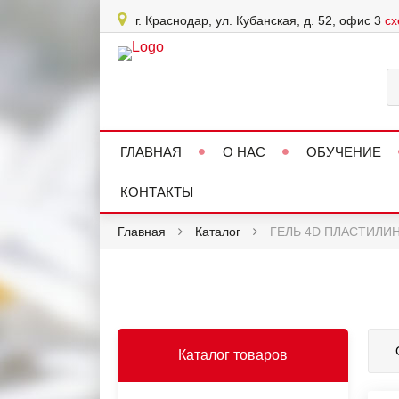
г. Краснодар, ул. Кубанская, д. 52, офис 3
сх
ГЛАВНАЯ
О НАС
ОБУЧЕНИЕ
КОНТАКТЫ
Главная
Каталог
ГЕЛЬ 4D ПЛАСТИЛИ
Каталог товаров