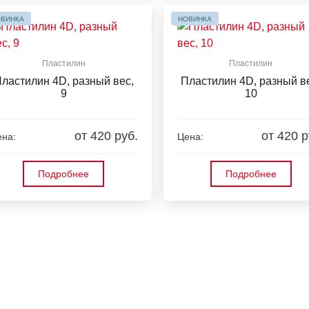
ВИНКА
НОВИНКА
Пластилин
Пластилин
ластилин 4D, разный вес,
Пластилин 4D, разный в
9
10
от 420 руб.
от 420 р
на:
Цена:
Подробнее
Подробнее