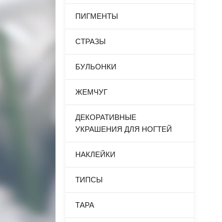
ПИГМЕНТЫ
СТРАЗЫ
БУЛЬОНКИ
ЖЕМЧУГ
ДЕКОРАТИВНЫЕ
УКРАШЕНИЯ ДЛЯ НОГТЕЙ
НАКЛЕЙКИ
ТИПСЫ
ТАРА