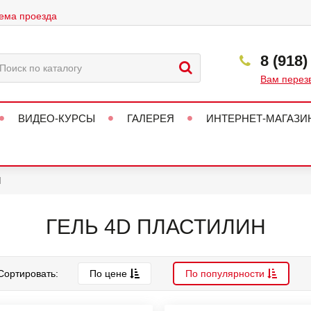
ема проезда
8 (918)
Вам перез
ВИДЕО-КУРСЫ
ГАЛЕРЕЯ
ИНТЕРНЕТ-МАГАЗИ
Н
ГЕЛЬ 4D ПЛАСТИЛИН
Сортировать:
По цене
По популярности