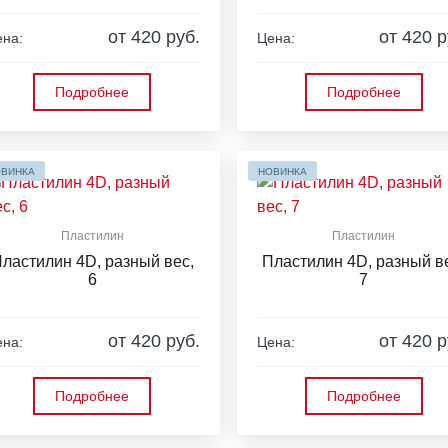
от 420 руб.
от 420 р
на:
Цена:
Подробнее
Подробнее
ВИНКА
НОВИНКА
Пластилин
Пластилин
ластилин 4D, разный вес,
Пластилин 4D, разный в
6
7
от 420 руб.
от 420 р
на:
Цена:
Подробнее
Подробнее