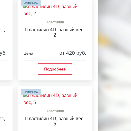
НОВИНКА
Пластилин
ес,
Пластилин 4D, разный вес,
2
уб.
от 420 руб.
Цена:
Подробнее
НОВИНКА
Пластилин
ес,
Пластилин 4D, разный вес,
5