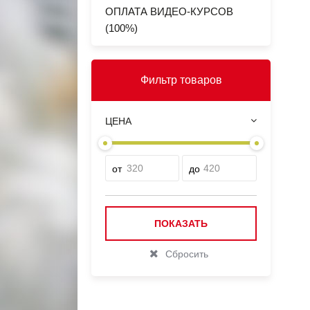
ОПЛАТА ВИДЕО-КУРСОВ
(100%)
Фильтр товаров
ЦЕНА
от
до