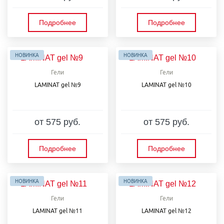
Подробнее
Подробнее
НОВИНКА
НОВИНКА
Гели
Гели
LAMINAT gel №9
LAMINAT gel №10
от 575 руб.
от 575 руб.
Подробнее
Подробнее
НОВИНКА
НОВИНКА
Гели
Гели
LAMINAT gel №11
LAMINAT gel №12