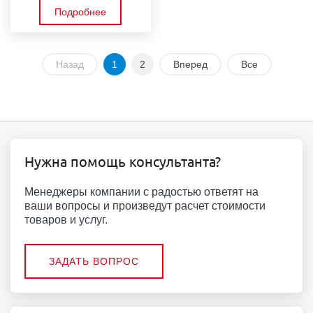
Подробнее
Назад
1
2
Вперед
Все
Нужна помощь консультанта?
Менеджеры компании с радостью ответят на
ваши вопросы и произведут расчет стоимости
товаров и услуг.
ЗАДАТЬ ВОПРОС