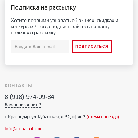
Подписка на рассылку
Хотите первыми узнавать об акциях, скидках и
конкурсах? Тогда подписывайтесь на нашу
полезную рассылку.
КОНТАКТЫ
8 (918) 974-09-84
Вам перезвонить?
г. Краснодар, ул. Кубанская, д. 52, офис 3
(схема проезда)
info@erina-nail.com