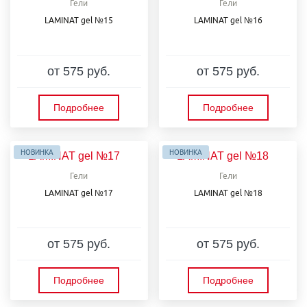
Гели
Гели
LAMINAT gel №15
LAMINAT gel №16
от 575 руб.
от 575 руб.
Подробнее
Подробнее
НОВИНКА
НОВИНКА
Гели
Гели
LAMINAT gel №17
LAMINAT gel №18
от 575 руб.
от 575 руб.
Подробнее
Подробнее