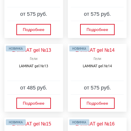
от 575 руб.
от 575 руб.
Подробнее
Подробнее
НОВИНКА
НОВИНКА
Гели
Гели
LAMINAT gel №13
LAMINAT gel №14
от 485 руб.
от 575 руб.
Подробнее
Подробнее
НОВИНКА
НОВИНКА