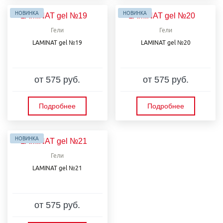
НОВИНКА
НОВИНКА
Гели
Гели
LAMINAT gel №19
LAMINAT gel №20
от 575 руб.
от 575 руб.
Подробнее
Подробнее
НОВИНКА
Гели
LAMINAT gel №21
от 575 руб.