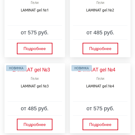
Гели
Гели
LAMINAT gel №1
LAMINAT gel №2
от 575 руб.
от 485 руб.
Подробнее
Подробнее
НОВИНКА
НОВИНКА
Гели
Гели
LAMINAT gel №3
LAMINAT gel №4
от 485 руб.
от 575 руб.
Подробнее
Подробнее