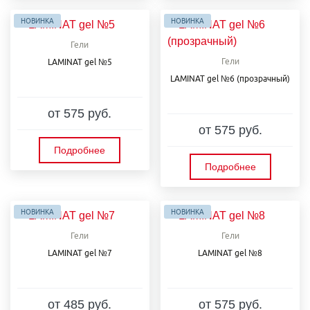
НОВИНКА
НОВИНКА
Гели
Гели
LAMINAT gel №5
LAMINAT gel №6 (прозрачный)
от 575 руб.
от 575 руб.
Подробнее
Подробнее
НОВИНКА
НОВИНКА
Гели
Гели
LAMINAT gel №7
LAMINAT gel №8
от 485 руб.
от 575 руб.