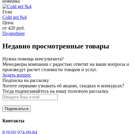
новинка
Гели
Cold gel №4
Цена:
от 420 руб.
Подробнее
Недавно просмотренные товары
Нужна помощь консультанта?
Менеджеры компании с радостью ответят на ваши вопросы и
произведут расчет стоимости товаров и услуг.
Задать вопрос
Подписка на рассылку
Хотите первыми узнавать об акциях, скидках и конкурсах?
Тогда подписывайтесь на нашу полезную рассылку.
Контакты
8 (918) 974-09-84