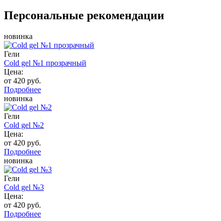
Персональные рекомендации
новинка
Гели
Cold gel №1 прозрачный
Цена:
от 420 руб.
Подробнее
новинка
Гели
Cold gel №2
Цена:
от 420 руб.
Подробнее
новинка
Гели
Cold gel №3
Цена:
от 420 руб.
Подробнее