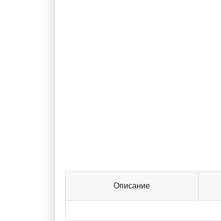
Описание