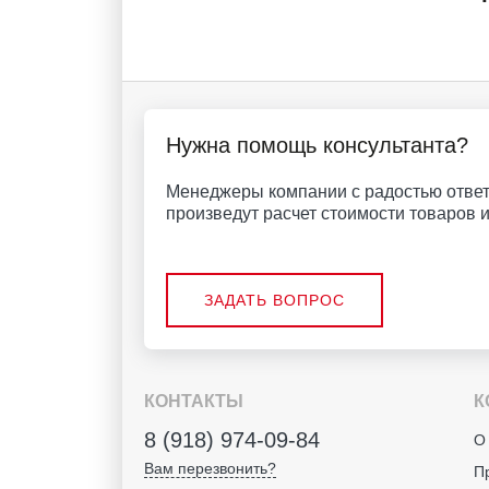
Нужна помощь консультанта?
Менеджеры компании с радостью ответ
произведут расчет стоимости товаров и 
ЗАДАТЬ ВОПРОС
КОНТАКТЫ
К
8 (918) 974-09-84
О
Вам перезвонить?
П