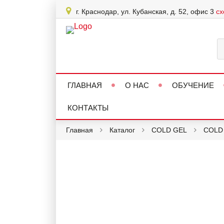
г. Краснодар, ул. Кубанская, д. 52, офис 3
сх
ГЛАВНАЯ
О НАС
ОБУЧЕНИЕ
КОНТАКТЫ
Главная
Каталог
COLD GEL
COLD