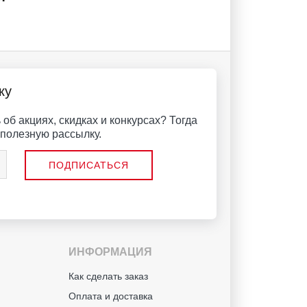
ку
об акциях, скидках и конкурсах? Тогда
полезную рассылку.
ИНФОРМАЦИЯ
й
Как сделать заказ
Оплата и доставка