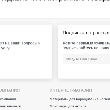
Подписка на рассыл
ят на ваши вопросы и
Хотите первыми узнавать 
услуг.
подписывайтесь на нашу 
ОМПАНИЯ
ИНТЕРНЕТ-МАГАЗИН
 компании
Материалы для наращивания ногте
редставители
Мономеры для акрила