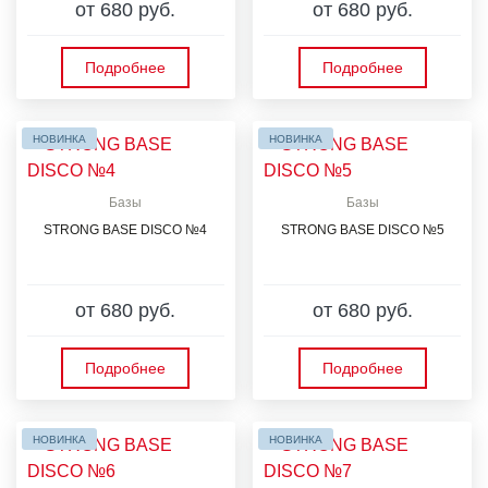
от 680 руб.
от 680 руб.
Подробнее
Подробнее
НОВИНКА
НОВИНКА
Базы
Базы
STRONG BASE DISCO №4
STRONG BASE DISCO №5
от 680 руб.
от 680 руб.
Подробнее
Подробнее
НОВИНКА
НОВИНКА