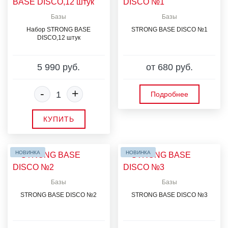
Базы
Базы
Набор STRONG BASE
STRONG BASE DISCO №1
DISCO,12 штук
5 990 руб.
от 680 руб.
-
+
Подробнее
КУПИТЬ
НОВИНКА
НОВИНКА
Базы
Базы
STRONG BASE DISCO №2
STRONG BASE DISCO №3