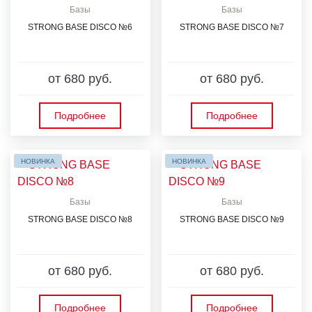
Базы
Базы
STRONG BASE DISCO №6
STRONG BASE DISCO №7
от 680 руб.
от 680 руб.
Подробнее
Подробнее
НОВИНКА
НОВИНКА
Базы
Базы
STRONG BASE DISCO №8
STRONG BASE DISCO №9
от 680 руб.
от 680 руб.
Подробнее
Подробнее