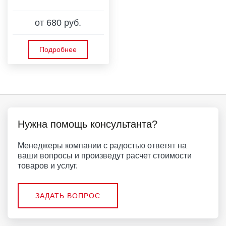
от 680 руб.
Подробнее
Нужна помощь консультанта?
Менеджеры компании с радостью ответят на
ваши вопросы и произведут расчет стоимости
товаров и услуг.
ЗАДАТЬ ВОПРОС