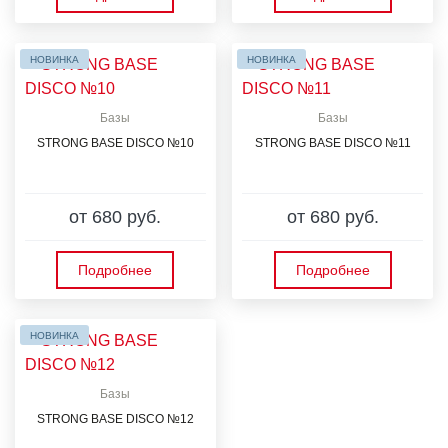
НОВИНКА
НОВИНКА
Базы
Базы
STRONG BASE DISCO №10
STRONG BASE DISCO №11
от 680 руб.
от 680 руб.
Подробнее
Подробнее
НОВИНКА
Базы
STRONG BASE DISCO №12