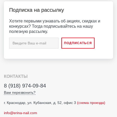
Подписка на рассылку
Хотите первыми узнавать об акциях, скидках и
конкурсах? Тогда подписывайтесь на нашу
полезную рассылку.
КОНТАКТЫ
8 (918) 974-09-84
Вам перезвонить?
г. Краснодар, ул. Кубанская, д. 52, офис 3
(схема проезда)
info@erina-nail.com