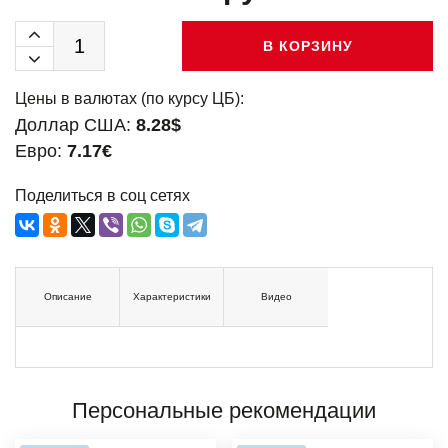
В КОРЗИНУ
Цены в валютах (по курсу ЦБ):
Доллар США:
8.28$
Евро:
7.17€
Поделиться в соц сетях
Описание
Характеристики
Видео
Персональные рекомендации