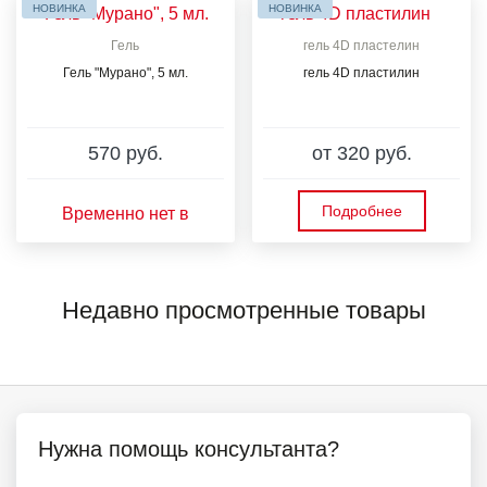
НОВИНКА
НОВИНКА
Гель
гель 4D пластелин
Гель "Мурано", 5 мл.
гель 4D пластилин
570 руб.
от 320 руб.
Подробнее
Временно нет в
наличии
Недавно просмотренные товары
Нужна помощь консультанта?