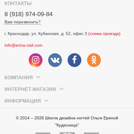
КОНТАКТЫ
8 (918) 974-09-84
Вам перезвонить?
г. Краснодар, ул. Кубанская, д. 52, офис 3
(схема проезда)
info@erina-nail.com
КОМПАНИЯ
ИНТЕРНЕТ-МАГАЗИН
ИНФОРМАЦИЯ
© 2014 – 2026 Школа дизайна ногтей Ольги Ериной
"Кудесница"