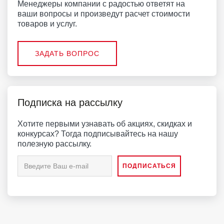
Менеджеры компании с радостью ответят на
ваши вопросы и произведут расчет стоимости
товаров и услуг.
ЗАДАТЬ ВОПРОС
Подписка на рассылку
Хотите первыми узнавать об акциях, скидках и
конкурсах? Тогда подписывайтесь на нашу
полезную рассылку.