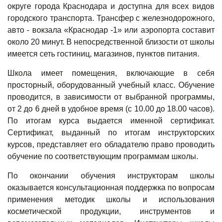
округе города Краснодара и доступна для всех видов
городского транспорта. Трансфер с железнодорожного,
авто - вокзала «Краснодар -1» или аэропорта составит
около 20 минут. В непосредственной близости от школы
имеется сеть гостиниц, магазинов, пунктов питания.
Школа имеет помещения, включающие в себя
просторный, оборудованный учебный класс. Обучение
проводится, в зависимости от выбранной программы,
от 2 до 6 дней в удобное время (с 10.00 до 18.00 часов).
По итогам курса выдается именной сертификат.
Сертификат, выданный по итогам инструкторских
курсов, представляет его обладателю право проводить
обучение по соответствующим программам школы.
По окончании обучения инструкторам школы
оказывается консультационная поддержка по вопросам
применения методик школы и использования
косметической продукции, инструментов и