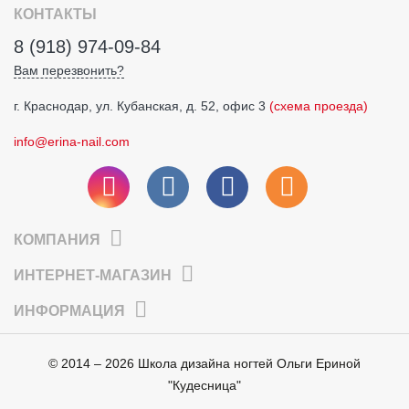
КОНТАКТЫ
8 (918) 974-09-84
Вам перезвонить?
г. Краснодар, ул. Кубанская, д. 52, офис 3
(схема проезда)
info@erina-nail.com
КОМПАНИЯ
ИНТЕРНЕТ-МАГАЗИН
ИНФОРМАЦИЯ
© 2014 – 2026 Школа дизайна ногтей Ольги Ериной
"Кудесница"