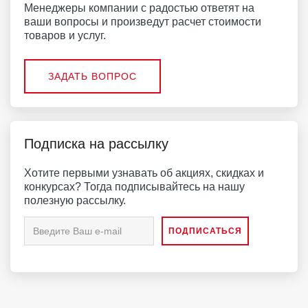
Менеджеры компании с радостью ответят на
ваши вопросы и произведут расчет стоимости
товаров и услуг.
ЗАДАТЬ ВОПРОС
Подписка на рассылку
Хотите первыми узнавать об акциях, скидках и
конкурсах? Тогда подписывайтесь на нашу
полезную рассылку.