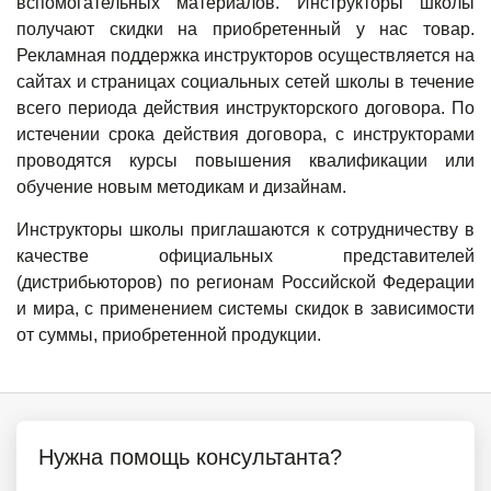
вспомогательных материалов. Инструкторы школы
получают скидки на приобретенный у нас товар.
Рекламная поддержка инструкторов осуществляется на
сайтах и страницах социальных сетей школы в течение
всего периода действия инструкторского договора. По
истечении срока действия договора, с инструкторами
проводятся курсы повышения квалификации или
обучение новым методикам и дизайнам.
Инструкторы школы приглашаются к сотрудничеству в
качестве официальных представителей
(дистрибьюторов) по регионам Российской Федерации
и мира, с применением системы скидок в зависимости
от суммы, приобретенной продукции.
Нужна помощь консультанта?