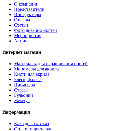
О компании
Представители
Инструкторы
Отзывы
Статьи
Фото дизайно ногтей
Мероприятия
Акции
Интернет-магазин
Материалы для наращивания ногтей
Мономеры для акрила
Кисти для акрила
Блеск, фольга
Пигменты
Стразы
Бульонки
Жемчуг
Информация
Как сделать заказ
Оплата и доставка