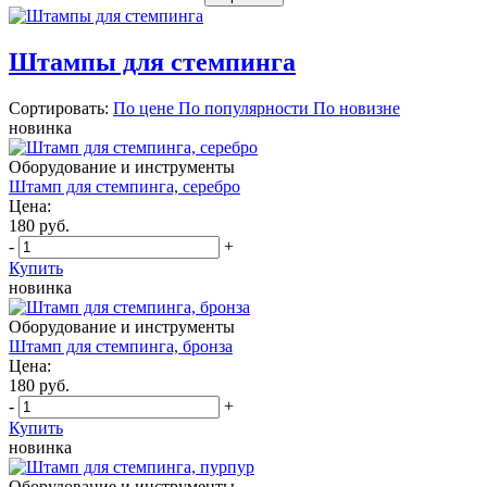
Штампы для стемпинга
Сортировать:
По цене
По популярности
По новизне
новинка
Оборудование и инструменты
Штамп для стемпинга, серебро
Цена:
180 руб.
-
+
Купить
новинка
Оборудование и инструменты
Штамп для стемпинга, бронза
Цена:
180 руб.
-
+
Купить
новинка
Оборудование и инструменты