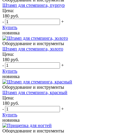
Штамп для стемпинга, пурпур
Цена:
180 руб.
-
+
Купить
новинка
Оборудование и инструменты
Штамп для стемпинга, золото
Цена:
180 руб.
-
+
Купить
новинка
Оборудование и инструменты
Штамп для стемпинга, красный
Цена:
180 руб.
-
+
Купить
новинка
Оборудование и инструменты