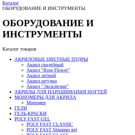
Каталог
ОБОРУДОВАНИЕ И ИНСТРУМЕНТЫ
ОБОРУДОВАНИЕ И
ИНСТРУМЕНТЫ
Каталог товаров
АКРИЛОВЫЕ ЦВЕТНЫЕ ПУДРЫ
Акрил свадебный
Акрил "Rose Flower"
Акрил летний
Акрил штучно
Акрил "Эксклюзив"
АКРИЛЫ ДЛЯ НАРАЩИВАНИЯ НОГТЕЙ
МОНОМЕРЫ ДЛЯ АКРИЛА
Мономер
ГЕЛИ
ГЕЛЬ-КРАСКИ
POLY FAST GEL
POLY FAST CLASSIC
POLY FAST Shimmer gel