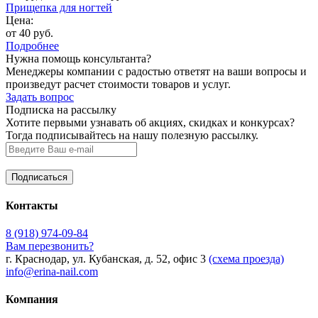
Прищепка для ногтей
Цена:
от 40 руб.
Подробнее
Нужна помощь консультанта?
Менеджеры компании с радостью ответят на ваши вопросы и
произведут расчет стоимости товаров и услуг.
Задать вопрос
Подписка на рассылку
Хотите первыми узнавать об акциях, скидках и конкурсах?
Тогда подписывайтесь на нашу полезную рассылку.
Контакты
8 (918) 974-09-84
Вам перезвонить?
г. Краснодар, ул. Кубанская, д. 52, офис 3
(схема проезда)
info@erina-nail.com
Компания