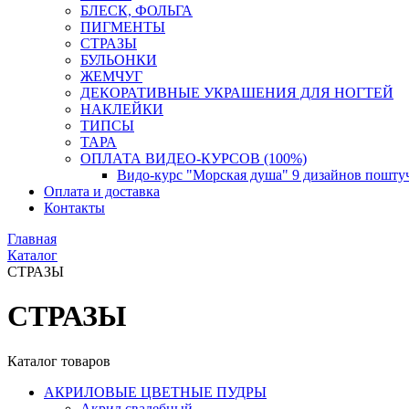
БЛЕСК, ФОЛЬГА
ПИГМЕНТЫ
СТРАЗЫ
БУЛЬОНКИ
ЖЕМЧУГ
ДЕКОРАТИВНЫЕ УКРАШЕНИЯ ДЛЯ НОГТЕЙ
НАКЛЕЙКИ
ТИПСЫ
ТАРА
ОПЛАТА ВИДЕО-КУРСОВ (100%)
Видо-курс "Морская душа" 9 дизайнов пошту
Оплата и доставка
Контакты
Главная
Каталог
СТРАЗЫ
СТРАЗЫ
Каталог товаров
АКРИЛОВЫЕ ЦВЕТНЫЕ ПУДРЫ
Акрил свадебный