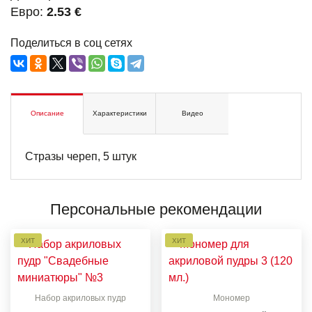
Евро:
2.53 €
Поделиться в соц сетях
Описание
Характеристики
Видео
Стразы череп, 5 штук
Персональные рекомендации
ХИТ
ХИТ
Набор акриловых пудр
Мономер