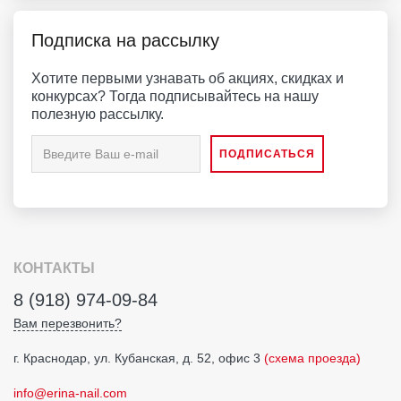
Подписка на рассылку
Хотите первыми узнавать об акциях, скидках и
конкурсах? Тогда подписывайтесь на нашу
полезную рассылку.
КОНТАКТЫ
8 (918) 974-09-84
Вам перезвонить?
г. Краснодар, ул. Кубанская, д. 52, офис 3
(схема проезда)
info@erina-nail.com