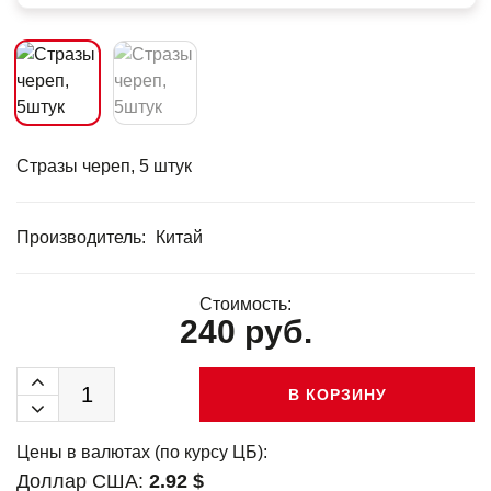
Стразы череп, 5 штук
Производитель:
Китай
Стоимость:
240 руб.
В КОРЗИНУ
Цены в валютах (по курсу ЦБ):
Доллар США:
2.92 $