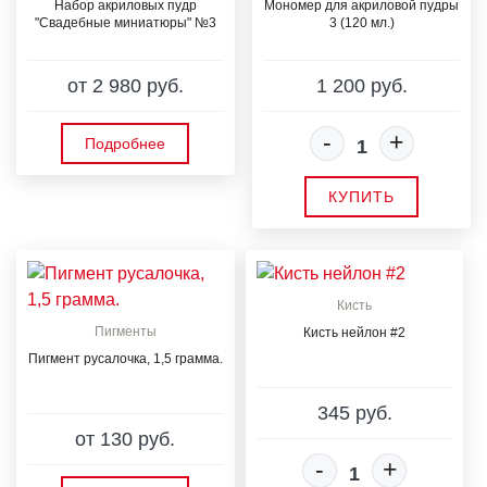
Набор акриловых пудр
Мономер для акриловой пудры
"Свадебные миниатюры" №3
3 (120 мл.)
от 2 980 руб.
1 200 руб.
-
+
Подробнее
КУПИТЬ
Кисть
Пигменты
Кисть нейлон #2
Пигмент русалочка, 1,5 грамма.
345 руб.
от 130 руб.
-
+