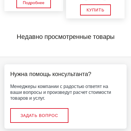
Подробнее
КУПИТЬ
Недавно просмотренные товары
Нужна помощь консультанта?
Менеджеры компании с радостью ответят на
ваши вопросы и произведут расчет стоимости
товаров и услуг.
ЗАДАТЬ ВОПРОС