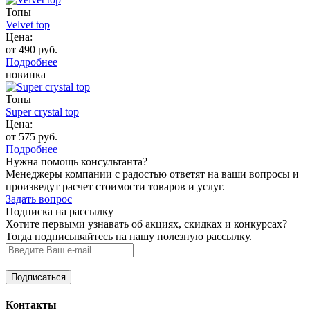
Топы
Velvet top
Цена:
от 490 руб.
Подробнее
новинка
Топы
Super crystal top
Цена:
от 575 руб.
Подробнее
Нужна помощь консультанта?
Менеджеры компании с радостью ответят на ваши вопросы и
произведут расчет стоимости товаров и услуг.
Задать вопрос
Подписка на рассылку
Хотите первыми узнавать об акциях, скидках и конкурсах?
Тогда подписывайтесь на нашу полезную рассылку.
Контакты