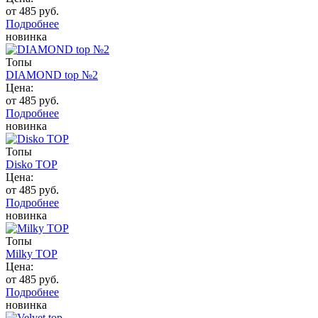
от 485 руб.
Подробнее
новинка
Топы
DIAMOND top №2
Цена:
от 485 руб.
Подробнее
новинка
Топы
Disko TOP
Цена:
от 485 руб.
Подробнее
новинка
Топы
Milky TOP
Цена:
от 485 руб.
Подробнее
новинка