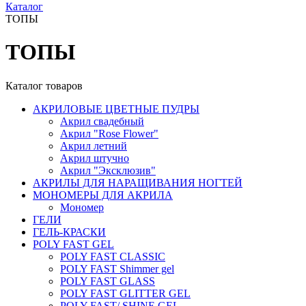
Каталог
ТОПЫ
ТОПЫ
Каталог товаров
АКРИЛОВЫЕ ЦВЕТНЫЕ ПУДРЫ
Акрил свадебный
Акрил "Rose Flower"
Акрил летний
Акрил штучно
Акрил "Эксклюзив"
АКРИЛЫ ДЛЯ НАРАЩИВАНИЯ НОГТЕЙ
МОНОМЕРЫ ДЛЯ АКРИЛА
Мономер
ГЕЛИ
ГЕЛЬ-КРАСКИ
POLY FAST GEL
POLY FAST CLASSIC
POLY FAST Shimmer gel
POLY FAST GLASS
POLY FAST GLITTER GEL
POLY FAST/ SHINE GEL