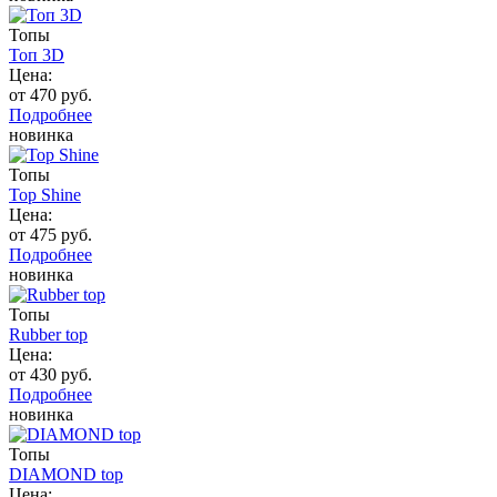
Топы
Топ 3D
Цена:
от 470 руб.
Подробнее
новинка
Топы
Top Shine
Цена:
от 475 руб.
Подробнее
новинка
Топы
Rubber top
Цена:
от 430 руб.
Подробнее
новинка
Топы
DIAMOND top
Цена: