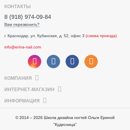
КОНТАКТЫ
8 (918) 974-09-84
Вам перезвонить?
г. Краснодар, ул. Кубанская, д. 52, офис 3
(схема проезда)
info@erina-nail.com
КОМПАНИЯ
ИНТЕРНЕТ-МАГАЗИН
ИНФОРМАЦИЯ
© 2014 – 2026 Школа дизайна ногтей Ольги Ериной
"Кудесница"