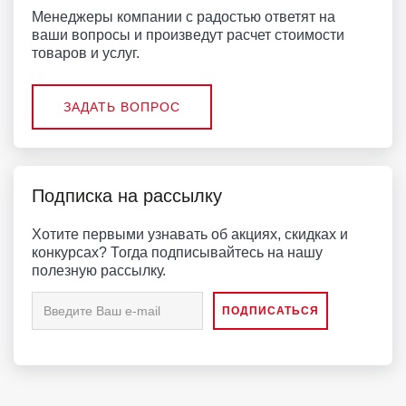
Менеджеры компании с радостью ответят на
ваши вопросы и произведут расчет стоимости
товаров и услуг.
ЗАДАТЬ ВОПРОС
Подписка на рассылку
Хотите первыми узнавать об акциях, скидках и
конкурсах? Тогда подписывайтесь на нашу
полезную рассылку.