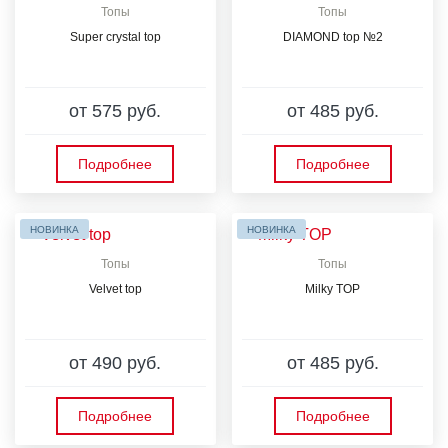
Топы
Топы
Super crystal top
DIAMOND top №2
от 575 руб.
от 485 руб.
Подробнее
Подробнее
НОВИНКА
НОВИНКА
Топы
Топы
Velvet top
Milky TOP
от 490 руб.
от 485 руб.
Подробнее
Подробнее