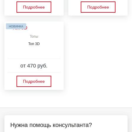
Подробнее
Подробнее
НОВИНКА
Топы
Топ 3D
от 470 руб.
Подробнее
Нужна помощь консультанта?