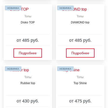
НОВИНКА
НОВИНКА
Топы
Топы
Disko TOP
DIAMOND top
от 485 руб.
от 485 руб.
Подробнее
Подробнее
НОВИНКА
НОВИНКА
Топы
Топы
Rubber top
Top Shine
от 430 руб.
от 475 руб.