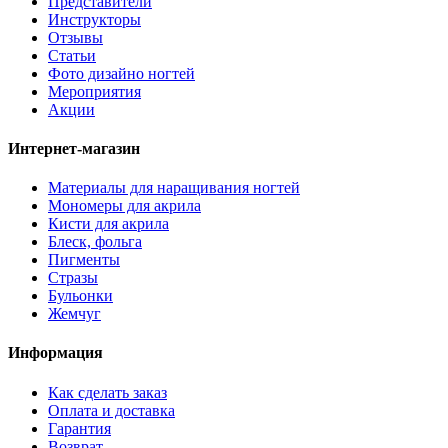
Представители
Инструкторы
Отзывы
Статьи
Фото дизайно ногтей
Мероприятия
Акции
Интернет-магазин
Материалы для наращивания ногтей
Мономеры для акрила
Кисти для акрила
Блеск, фольга
Пигменты
Стразы
Бульонки
Жемчуг
Информация
Как сделать заказ
Оплата и доставка
Гарантия
Возврат