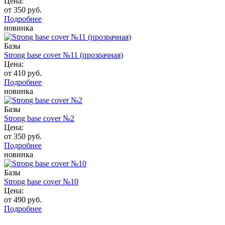
Цена:
от 350 руб.
Подробнее
новинка
Базы
Strong base cover №11 (прозрачная)
Цена:
от 410 руб.
Подробнее
новинка
Базы
Strong base cover №2
Цена:
от 350 руб.
Подробнее
новинка
Базы
Strong base cover №10
Цена:
от 490 руб.
Подробнее