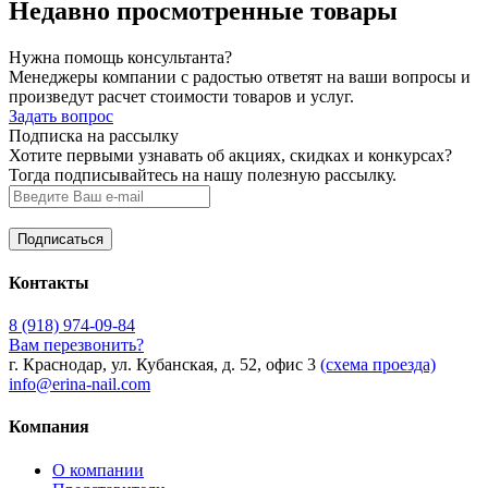
Недавно просмотренные товары
Нужна помощь консультанта?
Менеджеры компании с радостью ответят на ваши вопросы и
произведут расчет стоимости товаров и услуг.
Задать вопрос
Подписка на рассылку
Хотите первыми узнавать об акциях, скидках и конкурсах?
Тогда подписывайтесь на нашу полезную рассылку.
Контакты
8 (918) 974-09-84
Вам перезвонить?
г. Краснодар, ул. Кубанская, д. 52, офис 3
(схема проезда)
info@erina-nail.com
Компания
О компании