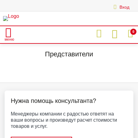
Вход
|
0
меню
Главная
О нас
Представители
Представители
Нужна помощь консультанта?
Менеджеры компании с радостью ответят на
ваши вопросы и произведут расчет стоимости
товаров и услуг.