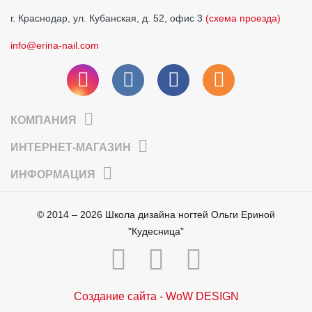
г. Краснодар, ул. Кубанская, д. 52, офис 3
(схема проезда)
info@erina-nail.com
КОМПАНИЯ
ИНТЕРНЕТ-МАГАЗИН
ИНФОРМАЦИЯ
© 2014 – 2026 Школа дизайна ногтей Ольги Ериной
"Кудесница"
Создание сайта - WoW DESIGN