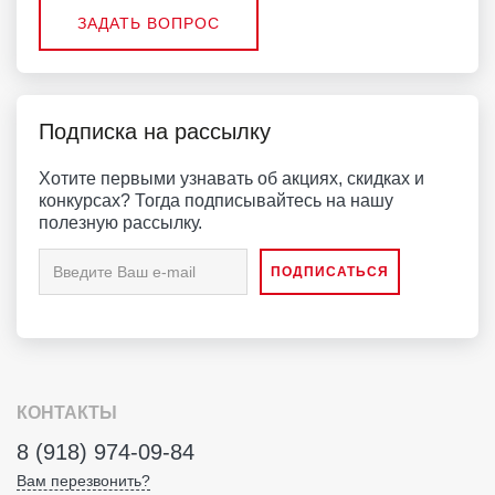
ЗАДАТЬ ВОПРОС
Подписка на рассылку
Хотите первыми узнавать об акциях, скидках и
конкурсах? Тогда подписывайтесь на нашу
полезную рассылку.
КОНТАКТЫ
8 (918) 974-09-84
Вам перезвонить?