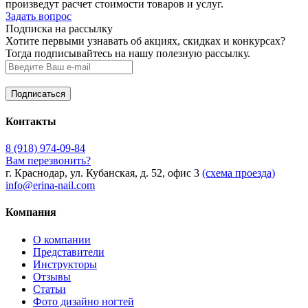
произведут расчет стоимости товаров и услуг.
Задать вопрос
Подписка на рассылку
Хотите первыми узнавать об акциях, скидках и конкурсах?
Тогда подписывайтесь на нашу полезную рассылку.
Контакты
8 (918) 974-09-84
Вам перезвонить?
г. Краснодар, ул. Кубанская, д. 52, офис 3
(схема проезда)
info@erina-nail.com
Компания
О компании
Представители
Инструкторы
Отзывы
Статьи
Фото дизайно ногтей