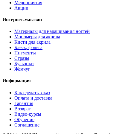
Мероприятия
Акции
Интернет-магазин
Материалы для наращивания ногтей
Мономеры для акрила
Кисти для акрила
Блеск, фольга
Пигменты
Стразы
Бульонки
Жемчуг
Информация
Как сделать заказ
Оплата и доставка
Гарантия
Возврат
Видео-курсы
Обучение
Соглашение