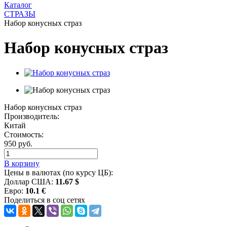
Каталог
СТРАЗЫ
Набор конусных страз
Набор конусных страз
Набор конусных страз
Производитель:
Китай
Стоимость:
950 руб.
В корзину
Цены в валютах (по курсу ЦБ):
Доллар США:
11.67 $
Евро:
10.1 €
Поделиться в соц сетях