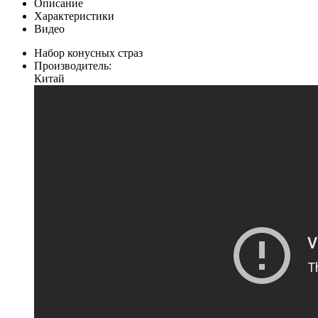
Описание
Характеристики
Видео
Набор конусных страз
Производитель:
Китай