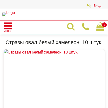
Вход
|
0
меню
Главная
Каталог
СТРАЗЫ
Стразы овал белый хамелеон, 10 штук.
Стразы овал белый хамелеон, 10 штук.