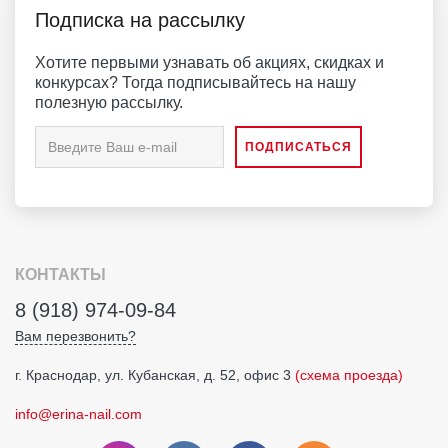
Подписка на рассылку
Хотите первыми узнавать об акциях, скидках и
конкурсах? Тогда подписывайтесь на нашу
полезную рассылку.
КОНТАКТЫ
8 (918) 974-09-84
Вам перезвонить?
г. Краснодар, ул. Кубанская, д. 52, офис 3
(схема проезда)
info@erina-nail.com