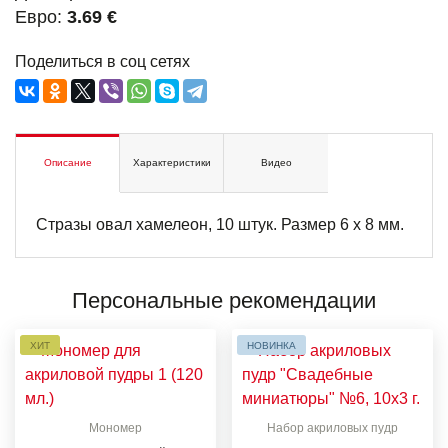
Евро:
3.69 €
Поделиться в соц сетях
Описание
Характеристики
Видео
Стразы овал хамелеон, 10 штук. Размер 6 х 8 мм.
Персональные рекомендации
ХИТ
НОВИНКА
Мономер
Набор акриловых пудр