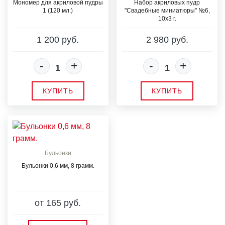
Мономер для акриловой пудры
Набор акриловых пудр
1 (120 мл.)
"Свадебные миниатюры" №6,
10х3 г.
1 200 руб.
2 980 руб.
-
+
-
+
КУПИТЬ
КУПИТЬ
Бульонки
Бульонки 0,6 мм, 8 грамм.
от 165 руб.