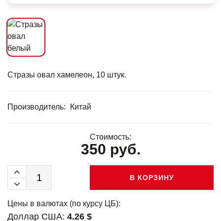
Стразы овал хамелеон, 10 штук.
Производитель:
Китай
Стоимость:
350 руб.
В КОРЗИНУ
Цены в валютах (по курсу ЦБ):
Доллар США:
4.26 $