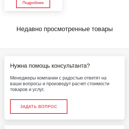
Подробнее
Недавно просмотренные товары
Нужна помощь консультанта?
Менеджеры компании с радостью ответят на
ваши вопросы и произведут расчет стоимости
товаров и услуг.
ЗАДАТЬ ВОПРОС