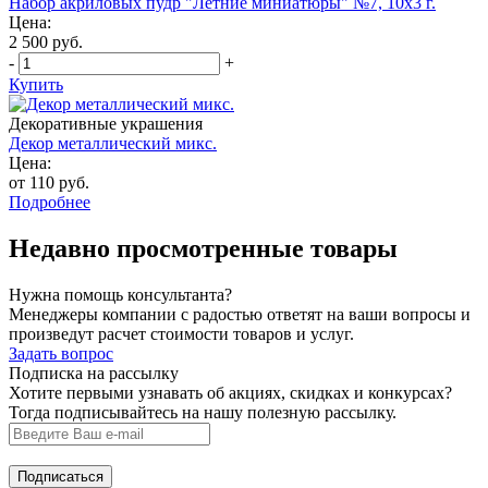
Набор акриловых пудр "Летние миниатюры" №7, 10x3 г.
Цена:
2 500 руб.
-
+
Купить
Декоративные украшения
Декор металлический микс.
Цена:
от 110 руб.
Подробнее
Недавно просмотренные товары
Нужна помощь консультанта?
Менеджеры компании с радостью ответят на ваши вопросы и
произведут расчет стоимости товаров и услуг.
Задать вопрос
Подписка на рассылку
Хотите первыми узнавать об акциях, скидках и конкурсах?
Тогда подписывайтесь на нашу полезную рассылку.