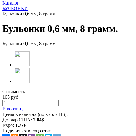
Каталог
БУЛЬОНКИ
Бульонки 0,6 мм, 8 грамм.
Бульонки 0,6 мм, 8 грамм.
Бульонки 0,6 мм, 8 грамм.
Стоимость:
165 руб.
В корзину
Цены в валютах (по курсу ЦБ):
Доллар США:
2.04$
Евро:
1.77€
Поделиться в соц сетях