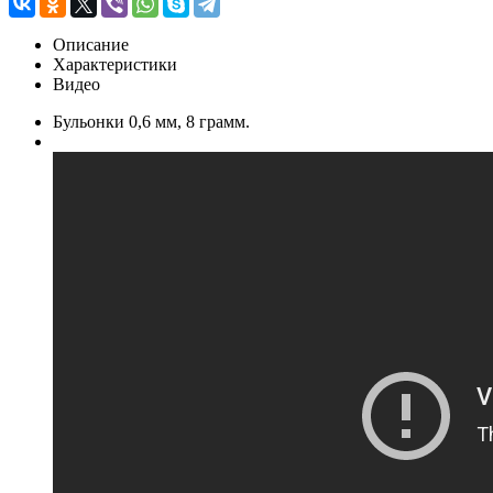
Описание
Характеристики
Видео
Бульонки 0,6 мм, 8 грамм.