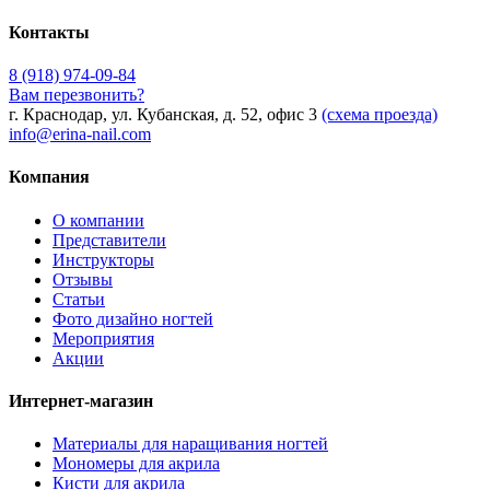
Контакты
8 (918) 974-09-84
Вам перезвонить?
г. Краснодар, ул. Кубанская, д. 52, офис 3
(схема проезда)
info@erina-nail.com
Компания
О компании
Представители
Инструкторы
Отзывы
Статьи
Фото дизайно ногтей
Мероприятия
Акции
Интернет-магазин
Материалы для наращивания ногтей
Мономеры для акрила
Кисти для акрила