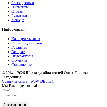
Блеск, фольга
Пигменты
Стразы
Бульонки
Жемчуг
Информация
Как сделать заказ
Оплата и доставка
Гарантия
Возврат
Видео-курсы
Обучение
Соглашение
© 2014 – 2026 Школа дизайна ногтей Ольги Ериной
"Кудесница"
Создание сайта - WoW DESIGN
Мы Вам перезвоним!