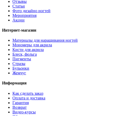
Отзывы
Статьи
Фото дизайно ногтей
Мероприятия
Акции
Интернет-магазин
Материалы для наращивания ногтей
Мономеры для акрила
Кисти для акрила
Блеск, фольга
Пигменты
Стразы
Бульонки
Жемчуг
Информация
Как сделать заказ
Оплата и доставка
Гарантия
Возврат
Видео-курсы