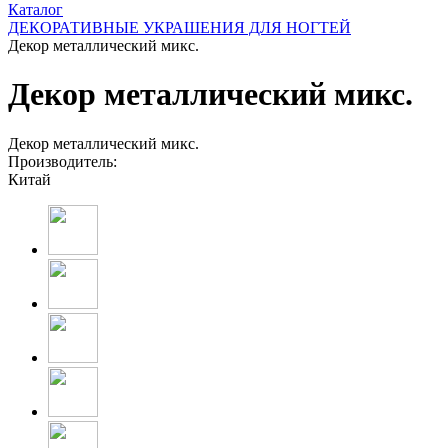
Каталог
ДЕКОРАТИВНЫЕ УКРАШЕНИЯ ДЛЯ НОГТЕЙ
Декор металлический микс.
Декор металлический микс.
Декор металлический микс.
Производитель:
Китай