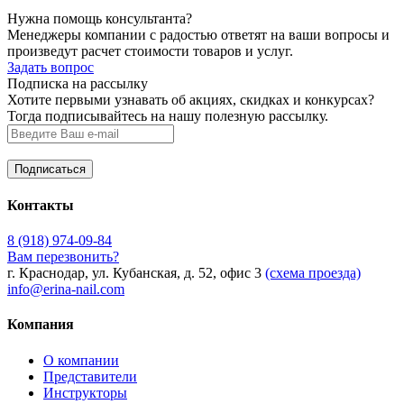
Нужна помощь консультанта?
Менеджеры компании с радостью ответят на ваши вопросы и
произведут расчет стоимости товаров и услуг.
Задать вопрос
Подписка на рассылку
Хотите первыми узнавать об акциях, скидках и конкурсах?
Тогда подписывайтесь на нашу полезную рассылку.
Контакты
8 (918) 974-09-84
Вам перезвонить?
г. Краснодар, ул. Кубанская, д. 52, офис 3
(схема проезда)
info@erina-nail.com
Компания
О компании
Представители
Инструкторы