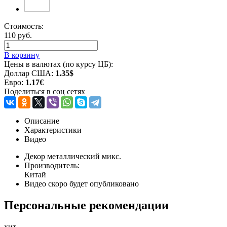
Стоимость:
110 руб.
В корзину
Цены в валютах (по курсу ЦБ):
Доллар США:
1.35$
Евро:
1.17€
Поделиться в соц сетях
Описание
Характеристики
Видео
Декор металлический микс.
Производитель:
Китай
Видео скоро будет опубликовано
Персональные рекомендации
хит