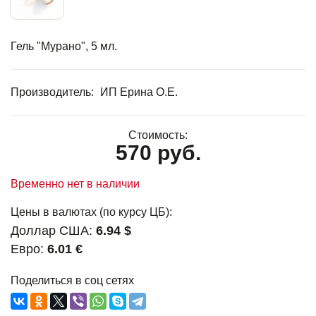
Гель "Мурано", 5 мл.
Производитель:
ИП Ерина О.Е.
Стоимость:
570 руб.
Временно нет в наличии
Цены в валютах (по курсу ЦБ):
Доллар США:
6.94 $
Евро:
6.01 €
Поделиться в соц сетях