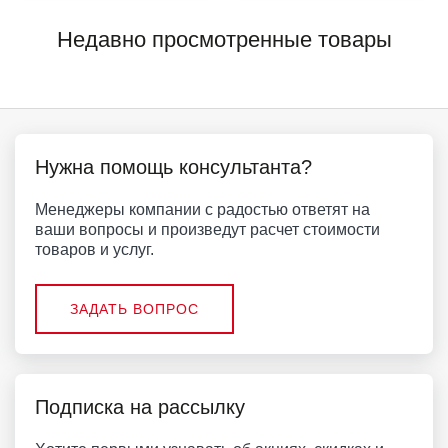
Недавно просмотренные товары
Нужна помощь консультанта?
Менеджеры компании с радостью ответят на
ваши вопросы и произведут расчет стоимости
товаров и услуг.
ЗАДАТЬ ВОПРОС
Подписка на рассылку