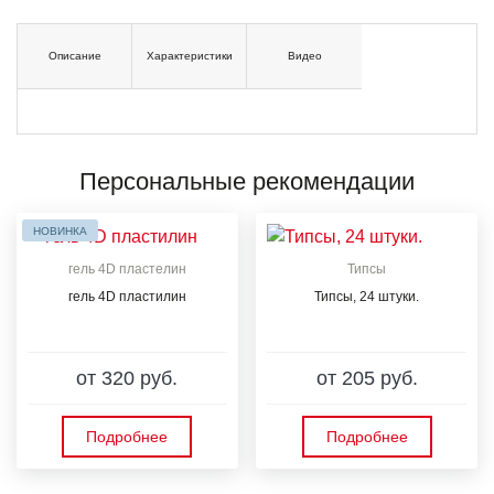
Описание
Характеристики
Видео
Персональные рекомендации
НОВИНКА
гель 4D пластелин
Типсы
гель 4D пластилин
Типсы, 24 штуки.
от 320 руб.
от 205 руб.
Подробнее
Подробнее