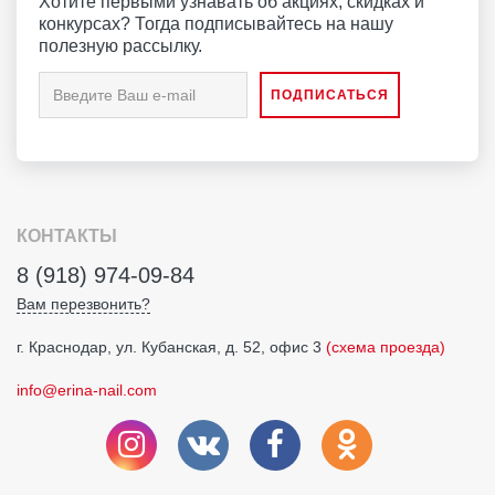
Хотите первыми узнавать об акциях, скидках и
конкурсах? Тогда подписывайтесь на нашу
полезную рассылку.
КОНТАКТЫ
8 (918) 974-09-84
Вам перезвонить?
г. Краснодар, ул. Кубанская, д. 52, офис 3
(схема проезда)
info@erina-nail.com