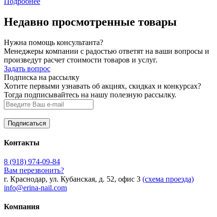
Подробнее
Недавно просмотренные товары
Нужна помощь консультанта?
Менеджеры компании с радостью ответят на ваши вопросы и
произведут расчет стоимости товаров и услуг.
Задать вопрос
Подписка на рассылку
Хотите первыми узнавать об акциях, скидках и конкурсах?
Тогда подписывайтесь на нашу полезную рассылку.
Контакты
8 (918) 974-09-84
Вам перезвонить?
г. Краснодар, ул. Кубанская, д. 52, офис 3
(схема проезда)
info@erina-nail.com
Компания