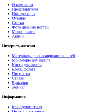
О компании
Представители
Инструкторы
Отзывы
Статьи
Фото дизайно ногтей
Мероприятия
Акции
Интернет-магазин
Материалы для наращивания ногтей
Мономеры для акрила
Кисти для акрила
Блеск, фольга
Пигменты
Стразы
Бульонки
Жемчуг
Информация
Как сделать заказ
Оплата и доставка