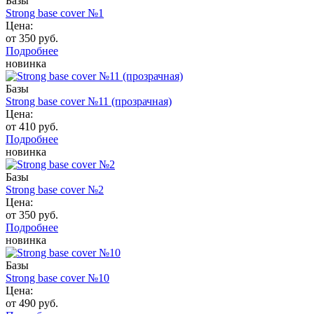
Базы
Strong base cover №1
Цена:
от 350 руб.
Подробнее
новинка
Базы
Strong base cover №11 (прозрачная)
Цена:
от 410 руб.
Подробнее
новинка
Базы
Strong base cover №2
Цена:
от 350 руб.
Подробнее
новинка
Базы
Strong base cover №10
Цена:
от 490 руб.