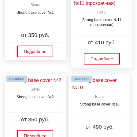
Базы
Базы
Strong base cover №1
Strong base cover №11
(прозрачная)
от 350 руб.
от 410 руб.
Подробнее
Подробнее
НОВИНКА
НОВИНКА
Базы
Базы
Strong base cover №2
Strong base cover №10
от 350 руб.
от 490 руб.
Подробнее