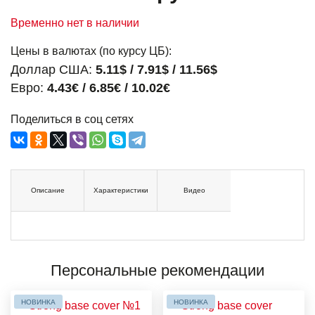
Временно нет в наличии
Цены в валютах (по курсу ЦБ):
Доллар США:
5.11$ / 7.91$ / 11.56$
Евро:
4.43€ / 6.85€ / 10.02€
Поделиться в соц сетях
Описание
Характеристики
Видео
Персональные рекомендации
НОВИНКА
НОВИНКА