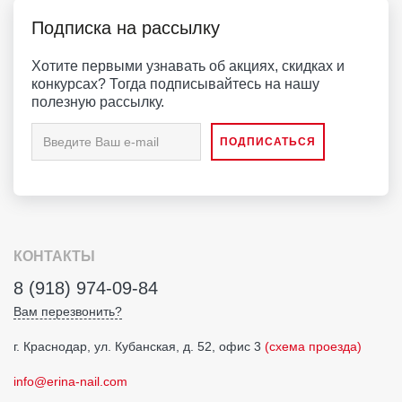
Подписка на рассылку
Хотите первыми узнавать об акциях, скидках и
конкурсах? Тогда подписывайтесь на нашу
полезную рассылку.
КОНТАКТЫ
8 (918) 974-09-84
Вам перезвонить?
г. Краснодар, ул. Кубанская, д. 52, офис 3
(схема проезда)
info@erina-nail.com