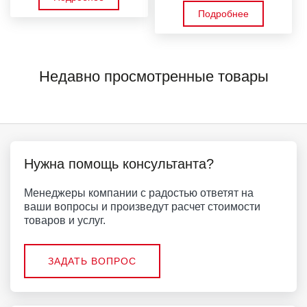
Подробнее
Недавно просмотренные товары
Нужна помощь консультанта?
Менеджеры компании с радостью ответят на
ваши вопросы и произведут расчет стоимости
товаров и услуг.
ЗАДАТЬ ВОПРОС