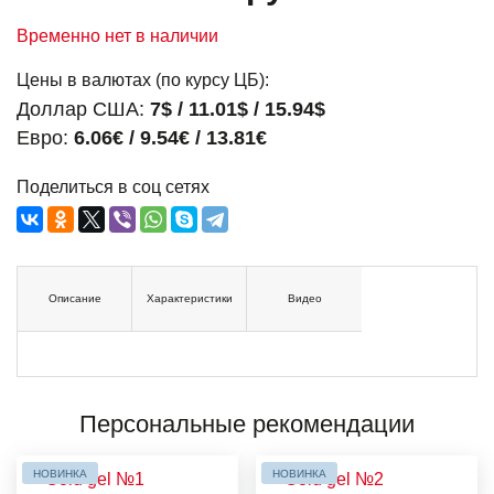
Временно нет в наличии
Цены в валютах (по курсу ЦБ):
Доллар США:
7$ / 11.01$ / 15.94$
Евро:
6.06€ / 9.54€ / 13.81€
Поделиться в соц сетях
Описание
Характеристики
Видео
Персональные рекомендации
НОВИНКА
НОВИНКА