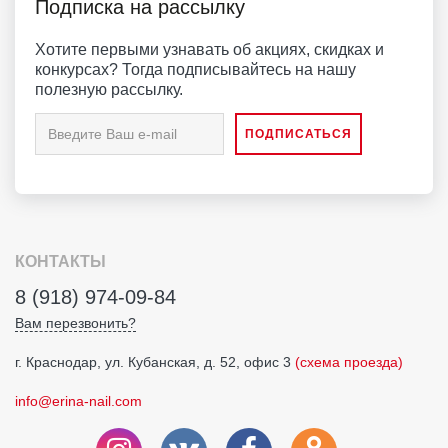
Подписка на рассылку
Хотите первыми узнавать об акциях, скидках и
конкурсах? Тогда подписывайтесь на нашу
полезную рассылку.
КОНТАКТЫ
8 (918) 974-09-84
Вам перезвонить?
г. Краснодар, ул. Кубанская, д. 52, офис 3
(схема проезда)
info@erina-nail.com