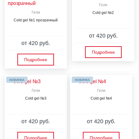
Гели
Гели
Cold gel №2
Cold gel №1 прозрачный
от 420 руб.
от 420 руб.
Подробнее
Подробнее
НОВИНКА
НОВИНКА
Гели
Гели
Cold gel №3
Cold gel №4
от 420 руб.
от 420 руб.
Подробнее
Подробнее