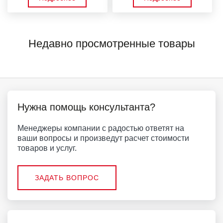
Недавно просмотренные товары
Нужна помощь консультанта?
Менеджеры компании с радостью ответят на
ваши вопросы и произведут расчет стоимости
товаров и услуг.
ЗАДАТЬ ВОПРОС