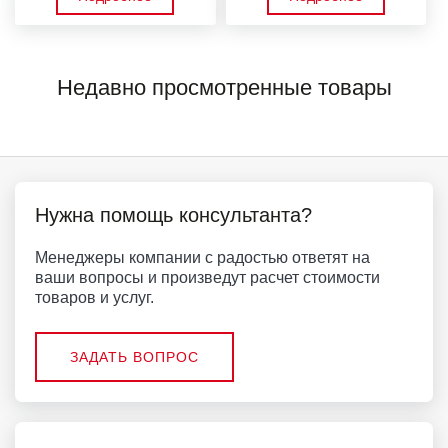
Недавно просмотренные товары
Нужна помощь консультанта?
Менеджеры компании с радостью ответят на
ваши вопросы и произведут расчет стоимости
товаров и услуг.
ЗАДАТЬ ВОПРОС