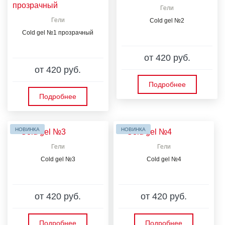
Гели
Гели
Cold gel №2
Cold gel №1 прозрачный
от 420 руб.
от 420 руб.
Подробнее
Подробнее
НОВИНКА
НОВИНКА
Гели
Гели
Cold gel №3
Cold gel №4
от 420 руб.
от 420 руб.
Подробнее
Подробнее