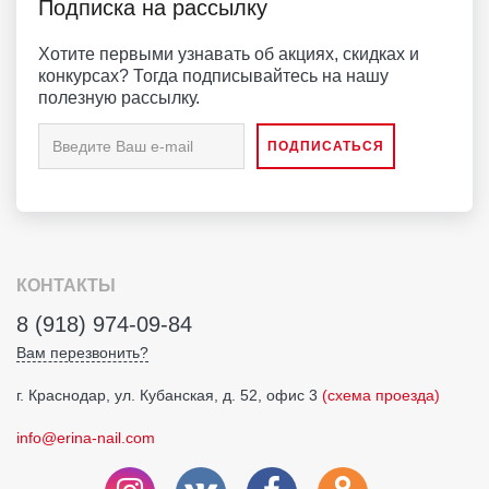
Подписка на рассылку
Хотите первыми узнавать об акциях, скидках и
конкурсах? Тогда подписывайтесь на нашу
полезную рассылку.
КОНТАКТЫ
8 (918) 974-09-84
Вам перезвонить?
г. Краснодар, ул. Кубанская, д. 52, офис 3
(схема проезда)
info@erina-nail.com