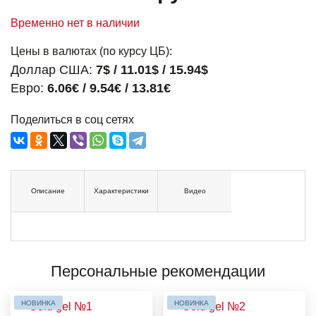
Временно нет в наличии
Цены в валютах (по курсу ЦБ):
Доллар США:
7$ / 11.01$ / 15.94$
Евро:
6.06€ / 9.54€ / 13.81€
Поделиться в соц сетях
Описание
Характеристики
Видео
Персональные рекомендации
НОВИНКА
НОВИНКА