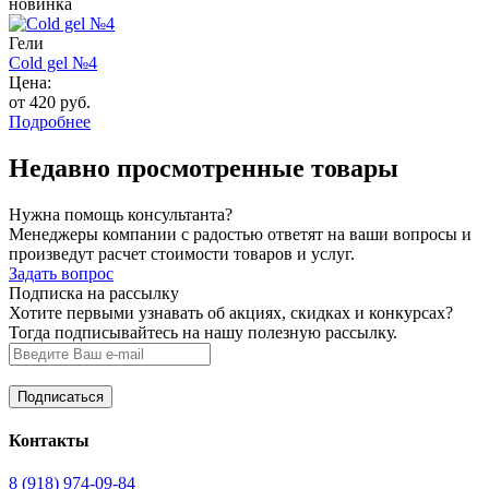
новинка
Гели
Cold gel №4
Цена:
от 420 руб.
Подробнее
Недавно просмотренные товары
Нужна помощь консультанта?
Менеджеры компании с радостью ответят на ваши вопросы и
произведут расчет стоимости товаров и услуг.
Задать вопрос
Подписка на рассылку
Хотите первыми узнавать об акциях, скидках и конкурсах?
Тогда подписывайтесь на нашу полезную рассылку.
Контакты
8 (918) 974-09-84