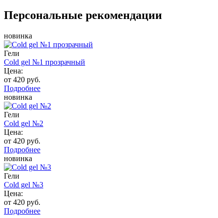
Персональные рекомендации
новинка
Гели
Cold gel №1 прозрачный
Цена:
от 420 руб.
Подробнее
новинка
Гели
Cold gel №2
Цена:
от 420 руб.
Подробнее
новинка
Гели
Cold gel №3
Цена:
от 420 руб.
Подробнее