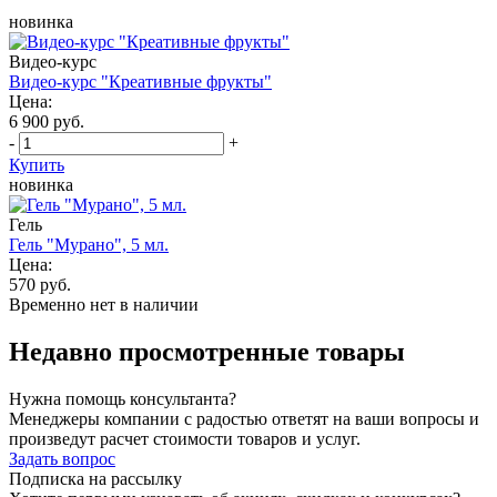
новинка
Видео-курс
Видео-курс "Креативные фрукты"
Цена:
6 900 руб.
-
+
Купить
новинка
Гель
Гель "Мурано", 5 мл.
Цена:
570 руб.
Временно нет в наличии
Недавно просмотренные товары
Нужна помощь консультанта?
Менеджеры компании с радостью ответят на ваши вопросы и
произведут расчет стоимости товаров и услуг.
Задать вопрос
Подписка на рассылку