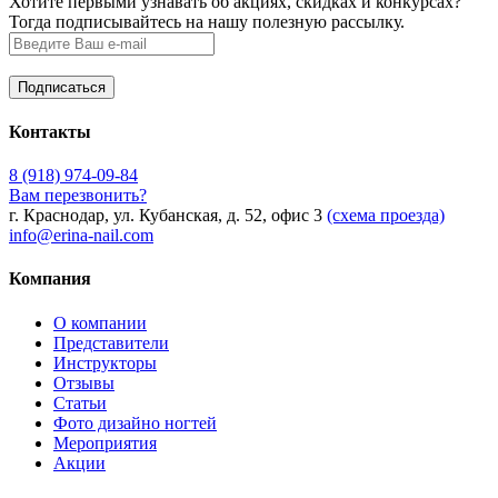
Хотите первыми узнавать об акциях, скидках и конкурсах?
Тогда подписывайтесь на нашу полезную рассылку.
Контакты
8 (918) 974-09-84
Вам перезвонить?
г. Краснодар, ул. Кубанская, д. 52, офис 3
(схема проезда)
info@erina-nail.com
Компания
О компании
Представители
Инструкторы
Отзывы
Статьи
Фото дизайно ногтей
Мероприятия
Акции