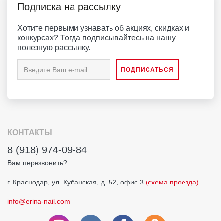
Подписка на рассылку
Хотите первыми узнавать об акциях, скидках и
конкурсах? Тогда подписывайтесь на нашу
полезную рассылку.
КОНТАКТЫ
8 (918) 974-09-84
Вам перезвонить?
г. Краснодар, ул. Кубанская, д. 52, офис 3
(схема проезда)
info@erina-nail.com