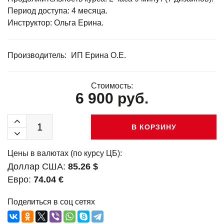
Период доступа: 4 месяца.
Инструктор: Ольга Ерина.
Производитель:
ИП Ерина О.Е.
Стоимость:
6 900 руб.
В КОРЗИНУ
Цены в валютах (по курсу ЦБ):
Доллар США:
85.26 $
Евро:
74.04 €
Поделиться в соц сетях