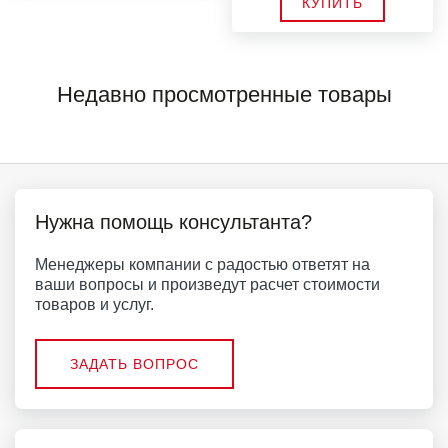
КУПИТЬ
Недавно просмотренные товары
Нужна помощь консультанта?
Менеджеры компании с радостью ответят на
ваши вопросы и произведут расчет стоимости
товаров и услуг.
ЗАДАТЬ ВОПРОС