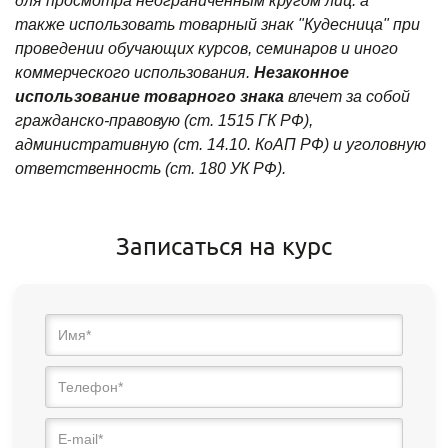
для просмотра неограниченным кругом лиц. а
также использовать товарный знак "Кудесница" при
проведении обучающих курсов, семинаров и иного
коммерческого использования.
Незаконное
использование товарного знака
влечет за собой
гражданско-правовую (ст. 1515 ГК РФ),
административную (ст. 14.10. КоАП РФ) и уголовную
ответственность (ст. 180 УК РФ).
Записаться на курс