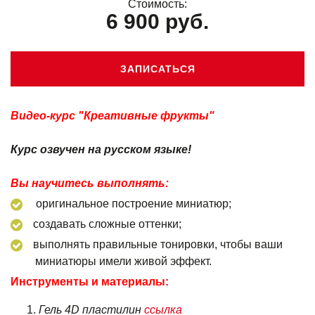
Стоимость:
6 900 руб.
ЗАПИСАТЬСЯ
Видео-курс "Креативные фрукты"
Курс озвучен на русском языке!
Вы научитесь выполнять:
оригинальное построение миниатюр;
создавать сложные оттенки;
выполнять правильные тонировки, чтобы ваши
миниатюры имели живой эффект.
Инструменты и материалы:
Гель 4D пластилин
ссылка