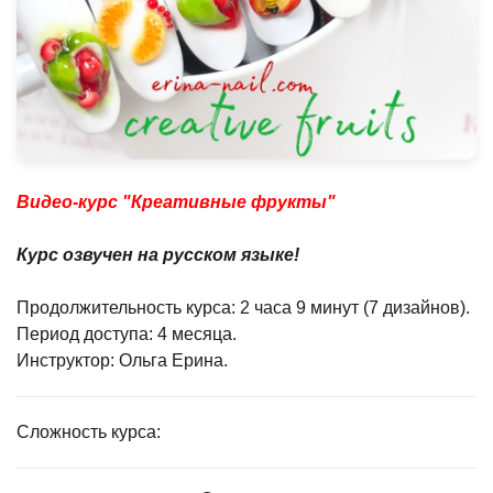
Видео-курс "Креативные фрукты"
Курс озвучен на русском языке!
Продолжительность курса: 2 часа 9 минут (7 дизайнов).
Период доступа: 4 месяца.
Инструктор: Ольга Ерина.
Сложность курса: