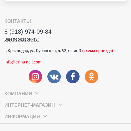
КОНТАКТЫ
8 (918) 974-09-84
Вам перезвонить?
г. Краснодар, ул. Кубанская, д. 52, офис 3
(схема проезда)
info@erina-nail.com
КОМПАНИЯ
ИНТЕРНЕТ-МАГАЗИН
ИНФОРМАЦИЯ