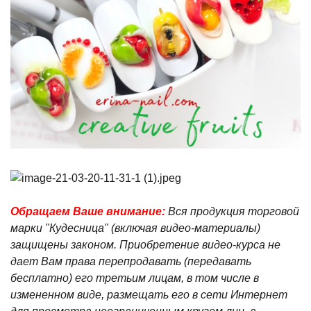
Обращаем Ваше
внимание:
Вся продукция торговой
марки "Кудесница" (включая видео-материалы)
защищены законом. Приобретение видео-курса
не
дает Вам права перепродавать (передавать
бесплатно) его третьим лицам, в том числе в
измененном виде, размещать его в сети Интернет