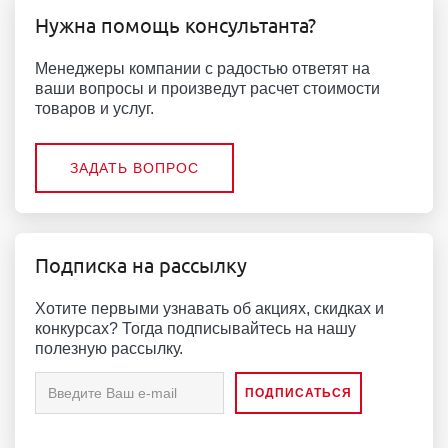
Нужна помощь консультанта?
Менеджеры компании с радостью ответят на
ваши вопросы и произведут расчет стоимости
товаров и услуг.
ЗАДАТЬ ВОПРОС
Подписка на рассылку
Хотите первыми узнавать об акциях, скидках и
конкурсах? Тогда подписывайтесь на нашу
полезную рассылку.