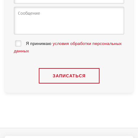
Я принимаю
условия обработки персональных
данных