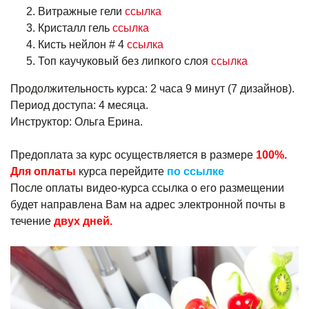
Витражные гели
ссылка
Кристалл гель
ссылка
Кисть нейлон # 4
ссылка
Топ каучуковый без липкого слоя
ссылка
Продолжительность курса: 2 часа 9 минут (7 дизайнов).
Период доступа: 4 месяца.
Инструктор: Ольга Ерина.
Предоплата за курс осуществляется в размере
100%.
Для оплаты
курса перейдите
по ссылке
После оплаты видео-курса ссылка о его размещении
будет направлена Вам на адрес электронной почты в
течение
двух дней.