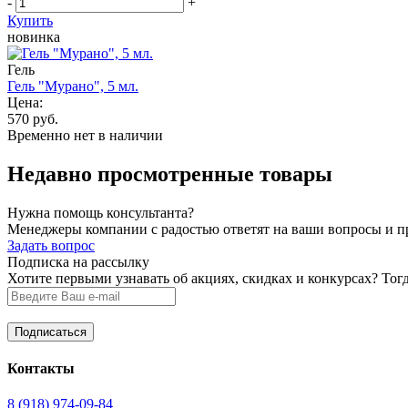
-
+
Купить
новинка
Гель
Гель "Мурано", 5 мл.
Цена:
570 руб.
Временно нет в наличии
Недавно просмотренные товары
Нужна помощь консультанта?
Менеджеры компании с радостью ответят на ваши вопросы и про
Задать вопрос
Подписка на рассылку
Хотите первыми узнавать об акциях, скидках и конкурсах? Тог
Контакты
8 (918) 974-09-84