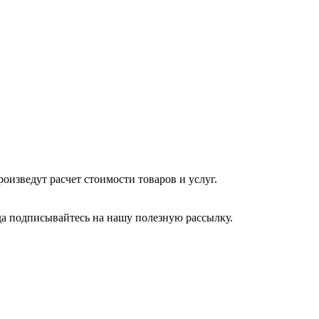
изведут расчет стоимости товаров и услуг.
да подписывайтесь на нашу полезную рассылку.