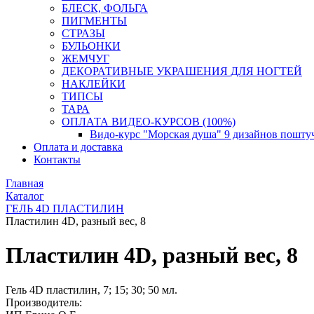
БЛЕСК, ФОЛЬГА
ПИГМЕНТЫ
СТРАЗЫ
БУЛЬОНКИ
ЖЕМЧУГ
ДЕКОРАТИВНЫЕ УКРАШЕНИЯ ДЛЯ НОГТЕЙ
НАКЛЕЙКИ
ТИПСЫ
ТАРА
ОПЛАТА ВИДЕО-КУРСОВ (100%)
Видо-курс "Морская душа" 9 дизайнов пошту
Оплата и доставка
Контакты
Главная
Каталог
ГЕЛЬ 4D ПЛАСТИЛИН
Пластилин 4D, разный вес, 8
Пластилин 4D, разный вес, 8
Гель 4D пластилин, 7; 15; 30; 50 мл.
Производитель: