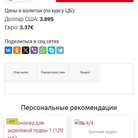
Цены в валютах (по курсу ЦБ):
Доллар США:
3.89$
Евро:
3.37€
Поделиться в соц сетях
Описание
Характеристики
Видео
Персональные рекомендации
ХИТ
Цветные пудры