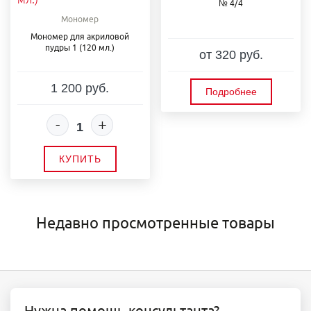
№ 4/4
Мономер
Мономер для акриловой
пудры 1 (120 мл.)
от 320 руб.
1 200 руб.
Подробнее
-
+
КУПИТЬ
Недавно просмотренные товары
Нужна помощь консультанта?