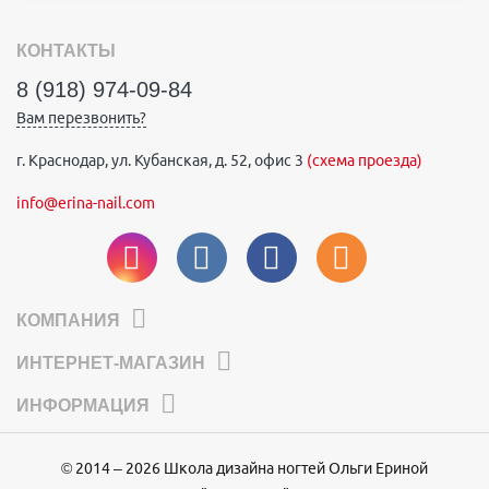
КОНТАКТЫ
8 (918) 974-09-84
Вам перезвонить?
г. Краснодар, ул. Кубанская, д. 52, офис 3
(схема проезда)
info@erina-nail.com
КОМПАНИЯ
ИНТЕРНЕТ-МАГАЗИН
ИНФОРМАЦИЯ
© 2014 – 2026 Школа дизайна ногтей Ольги Ериной