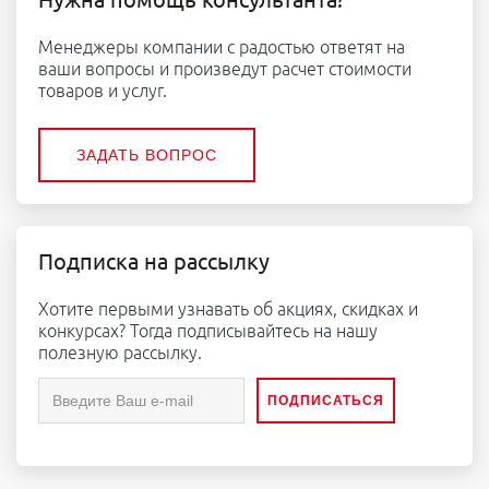
Менеджеры компании с радостью ответят на
ваши вопросы и произведут расчет стоимости
товаров и услуг.
ЗАДАТЬ ВОПРОС
Подписка на рассылку
Хотите первыми узнавать об акциях, скидках и
конкурсах? Тогда подписывайтесь на нашу
полезную рассылку.