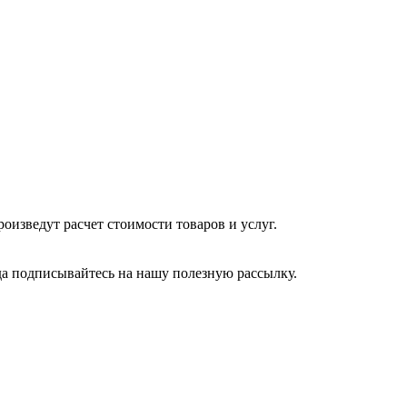
изведут расчет стоимости товаров и услуг.
да подписывайтесь на нашу полезную рассылку.