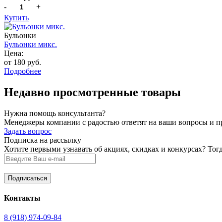
-
+
Купить
Бульонки
Бульонки микс.
Цена:
от 180 руб.
Подробнее
Недавно просмотренные товары
Нужна помощь консультанта?
Менеджеры компании с радостью ответят на ваши вопросы и про
Задать вопрос
Подписка на рассылку
Хотите первыми узнавать об акциях, скидках и конкурсах? Тог
Контакты
8 (918) 974-09-84