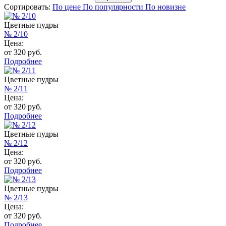
Сортировать:
По цене
По популярности
По новизне
Цветные пудры
№ 2/10
Цена:
от 320 руб.
Подробнее
Цветные пудры
№ 2/11
Цена:
от 320 руб.
Подробнее
Цветные пудры
№ 2/12
Цена:
от 320 руб.
Подробнее
Цветные пудры
№ 2/13
Цена:
от 320 руб.
Подробнее