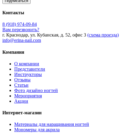
Контакты
8 (918) 974-09-84
Вам перезвонить?
г. Краснодар, ул. Кубанская, д. 52, офис 3
(схема проезда)
info@erina-nail.com
Компания
О компании
Представители
Инструкторы
Отзывы
Статьи
Фото дизайно ногтей
Мероприятия
Акции
Интернет-магазин
Материалы для наращивания ногтей
Мономеры для акрила