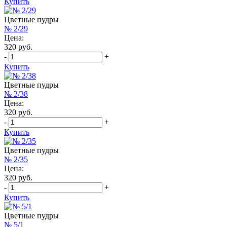
Купить
Цветные пудры
№ 2/29
Цена:
320 руб.
-
+
Купить
Цветные пудры
№ 2/38
Цена:
320 руб.
-
+
Купить
Цветные пудры
№ 2/35
Цена:
320 руб.
-
+
Купить
Цветные пудры
№ 5/1