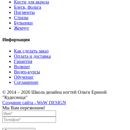
Кисти для акрила
Блеск, фольга
Пигменты
Стразы
Бульонки
Жемчуг
Информация
Как сделать заказ
Оплата и доставка
Гарантия
Возврат
Видео-курсы
Обучение
Соглашение
© 2014 – 2026 Школа дизайна ногтей Ольги Ериной
"Кудесница"
Создание сайта - WoW DESIGN
Мы Вам перезвоним!