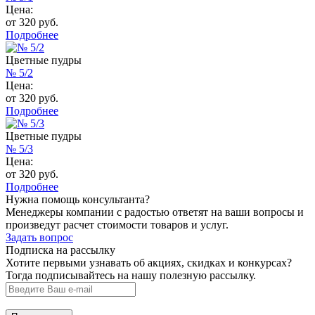
Цена:
от 320 руб.
Подробнее
Цветные пудры
№ 5/2
Цена:
от 320 руб.
Подробнее
Цветные пудры
№ 5/3
Цена:
от 320 руб.
Подробнее
Нужна помощь консультанта?
Менеджеры компании с радостью ответят на ваши вопросы и
произведут расчет стоимости товаров и услуг.
Задать вопрос
Подписка на рассылку
Хотите первыми узнавать об акциях, скидках и конкурсах?
Тогда подписывайтесь на нашу полезную рассылку.