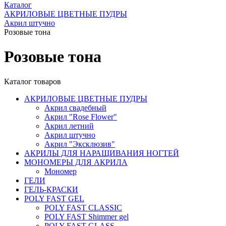
Каталог
АКРИЛОВЫЕ ЦВЕТНЫЕ ПУДРЫ
Акрил штучно
Розовые тона
Розовые тона
Каталог товаров
АКРИЛОВЫЕ ЦВЕТНЫЕ ПУДРЫ
Акрил свадебный
Акрил "Rose Flower"
Акрил летний
Акрил штучно
Акрил "Эксклюзив"
АКРИЛЫ ДЛЯ НАРАЩИВАНИЯ НОГТЕЙ
МОНОМЕРЫ ДЛЯ АКРИЛА
Мономер
ГЕЛИ
ГЕЛЬ-КРАСКИ
POLY FAST GEL
POLY FAST CLASSIC
POLY FAST Shimmer gel
POLY FAST GLASS