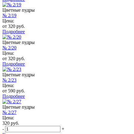
Цветные пудры
№ 2/19
Цена:
от 320 руб.
Подробнее
Цветные пудры
№ 2/20
Цена:
от 320 руб.
Подробнее
Цветные пудры
№ 2/23
Цена:
от 590 руб.
Подробнее
Цветные пудры
№ 2/27
Цена:
320 руб.
-
+