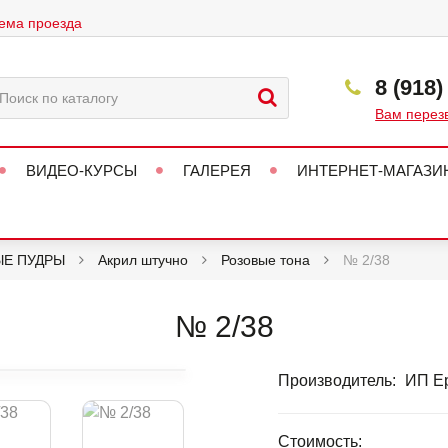
ема проезда
8 (918)
Вам перез
ВИДЕО-КУРСЫ
ГАЛЕРЕЯ
ИНТЕРНЕТ-МАГАЗИ
ЫЕ ПУДРЫ
Акрил штучно
Розовые тона
№ 2/38
№ 2/38
Производитель:
ИП Ер
Стоимость: