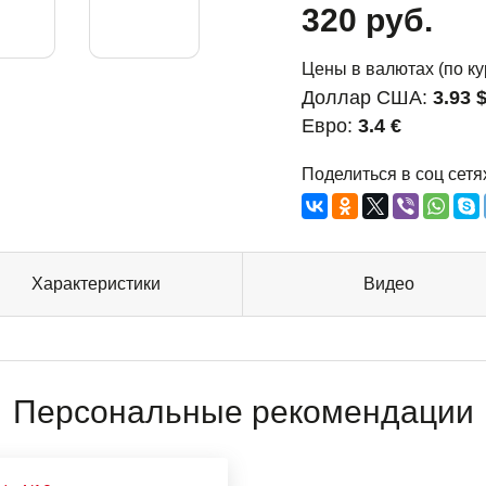
320 руб.
Цены в валютах (по ку
Доллар США:
3.93 
Евро:
3.4 €
Поделиться в соц сетя
Характеристики
Видео
Персональные рекомендации