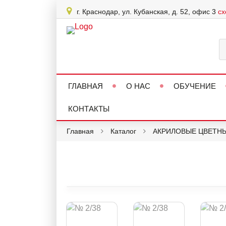
г. Краснодар, ул. Кубанская, д. 52, офис 3
сх
ГЛАВНАЯ
О НАС
ОБУЧЕНИЕ
КОНТАКТЫ
Главная
Каталог
АКРИЛОВЫЕ ЦВЕТН