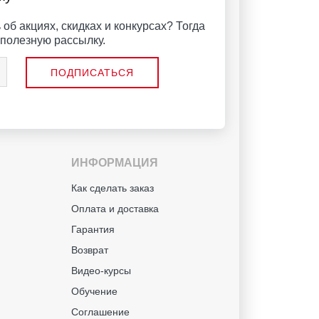
об акциях, скидках и конкурсах? Тогда
полезную рассылку.
ИНФОРМАЦИЯ
й
Как сделать заказ
Оплата и доставка
Гарантия
Возврат
Видео-курсы
Обучение
Соглашение