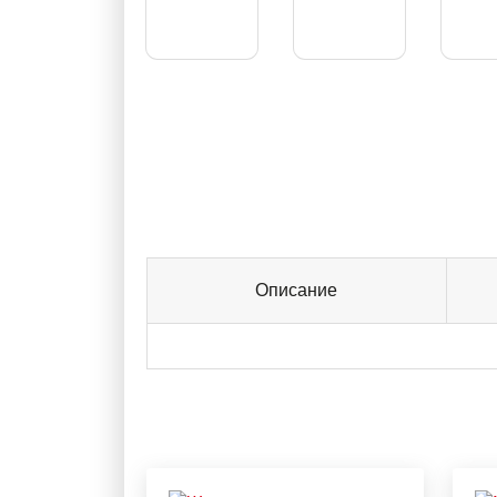
Описание