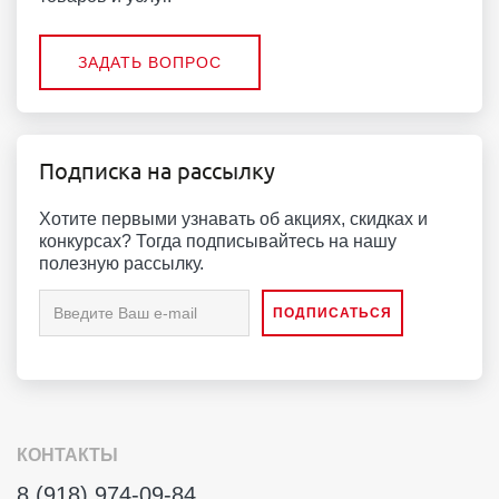
ЗАДАТЬ ВОПРОС
Подписка на рассылку
Хотите первыми узнавать об акциях, скидках и
конкурсах? Тогда подписывайтесь на нашу
полезную рассылку.
КОНТАКТЫ
8 (918) 974-09-84