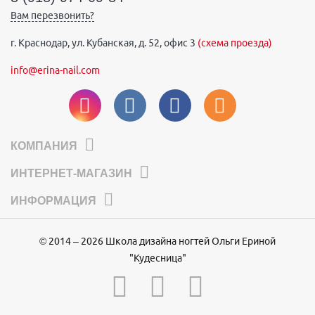
Вам перезвонить?
г. Краснодар, ул. Кубанская, д. 52, офис 3
(схема проезда)
info@erina-nail.com
КОМПАНИЯ
ИНТЕРНЕТ-МАГАЗИН
ИНФОРМАЦИЯ
© 2014 – 2026 Школа дизайна ногтей Ольги Ериной
"Кудесница"