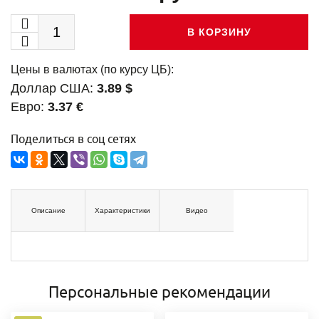
В КОРЗИНУ
Цены в валютах (по курсу ЦБ):
Доллар США:
3.89 $
Евро:
3.37 €
Поделиться в соц сетях
Описание
Характеристики
Видео
Персональные рекомендации