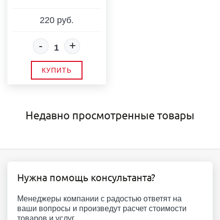
220 руб.
-
+
КУПИТЬ
Недавно просмотренные товары
Нужна помощь консультанта?
Менеджеры компании с радостью ответят на
ваши вопросы и произведут расчет стоимости
товаров и услуг.