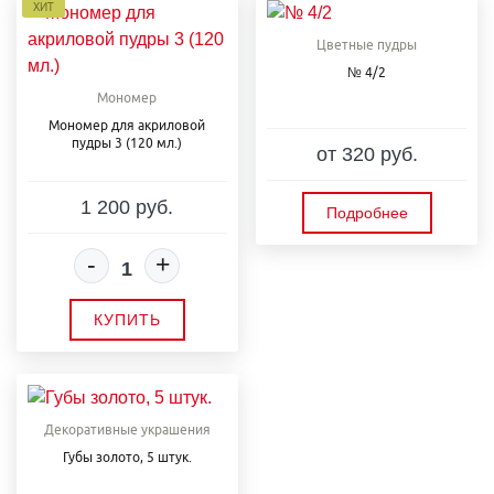
ХИТ
Цветные пудры
№ 4/2
Мономер
Мономер для акриловой
пудры 3 (120 мл.)
от 320 руб.
1 200 руб.
Подробнее
-
+
КУПИТЬ
Декоративные украшения
Губы золото, 5 штук.