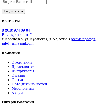
Контакты
8 (918) 974-09-84
Вам перезвонить?
г. Краснодар, ул. Кубанская, д. 52, офис 3
(схема проезда)
info@erina-nail.com
Компания
О компании
Представители
Инструкторы
Отзывы
Статьи
Фото дизайно ногтей
Мероприятия
Акции
Интернет-магазин