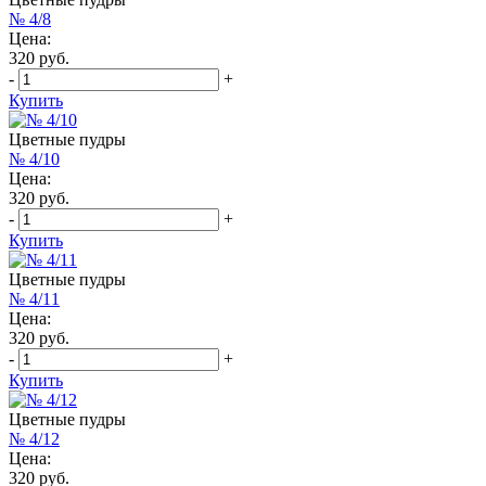
№ 4/8
Цена:
320 руб.
-
+
Купить
Цветные пудры
№ 4/10
Цена:
320 руб.
-
+
Купить
Цветные пудры
№ 4/11
Цена:
320 руб.
-
+
Купить
Цветные пудры
№ 4/12
Цена:
320 руб.