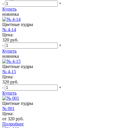
-
+
Купить
новинка
Цветные пудры
№ 4-14
Цена:
320 руб.
-
+
Купить
новинка
Цветные пудры
№ 4-15
Цена:
320 руб.
-
+
Купить
Цветные пудры
№ 001
Цена:
от 320 руб.
Подробнее