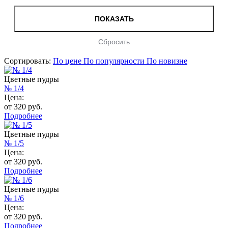
Сортировать:
По цене
По популярности
По новизне
Цветные пудры
№ 1/4
Цена:
от 320 руб.
Подробнее
Цветные пудры
№ 1/5
Цена:
от 320 руб.
Подробнее
Цветные пудры
№ 1/6
Цена:
от 320 руб.
Подробнее