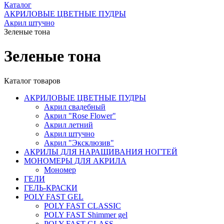
Каталог
АКРИЛОВЫЕ ЦВЕТНЫЕ ПУДРЫ
Акрил штучно
Зеленые тона
Зеленые тона
Каталог товаров
АКРИЛОВЫЕ ЦВЕТНЫЕ ПУДРЫ
Акрил свадебный
Акрил "Rose Flower"
Акрил летний
Акрил штучно
Акрил "Эксклюзив"
АКРИЛЫ ДЛЯ НАРАЩИВАНИЯ НОГТЕЙ
МОНОМЕРЫ ДЛЯ АКРИЛА
Мономер
ГЕЛИ
ГЕЛЬ-КРАСКИ
POLY FAST GEL
POLY FAST CLASSIC
POLY FAST Shimmer gel
POLY FAST GLASS