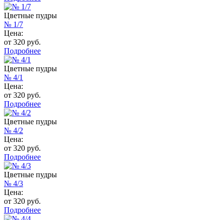
Цветные пудры
№ 1/7
Цена:
от 320 руб.
Подробнее
Цветные пудры
№ 4/1
Цена:
от 320 руб.
Подробнее
Цветные пудры
№ 4/2
Цена:
от 320 руб.
Подробнее
Цветные пудры
№ 4/3
Цена:
от 320 руб.
Подробнее