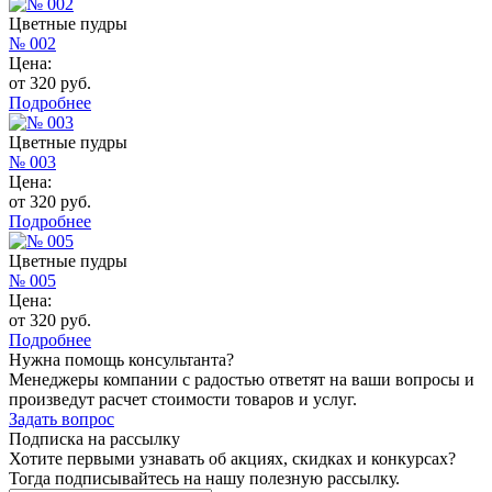
Цветные пудры
№ 002
Цена:
от 320 руб.
Подробнее
Цветные пудры
№ 003
Цена:
от 320 руб.
Подробнее
Цветные пудры
№ 005
Цена:
от 320 руб.
Подробнее
Нужна помощь консультанта?
Менеджеры компании с радостью ответят на ваши вопросы и
произведут расчет стоимости товаров и услуг.
Задать вопрос
Подписка на рассылку
Хотите первыми узнавать об акциях, скидках и конкурсах?
Тогда подписывайтесь на нашу полезную рассылку.