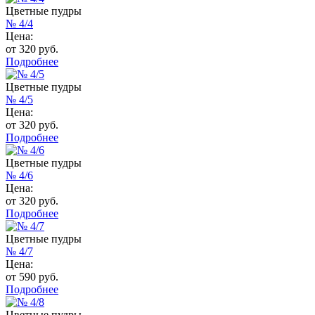
Цветные пудры
№ 4/4
Цена:
от 320 руб.
Подробнее
Цветные пудры
№ 4/5
Цена:
от 320 руб.
Подробнее
Цветные пудры
№ 4/6
Цена:
от 320 руб.
Подробнее
Цветные пудры
№ 4/7
Цена:
от 590 руб.
Подробнее
Цветные пудры