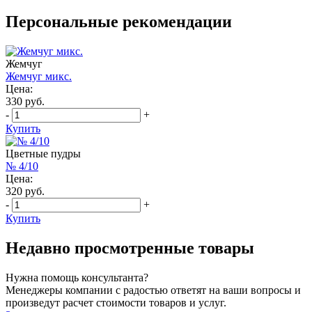
Персональные рекомендации
Жемчуг
Жемчуг микс.
Цена:
330 руб.
-
+
Купить
Цветные пудры
№ 4/10
Цена:
320 руб.
-
+
Купить
Недавно просмотренные товары
Нужна помощь консультанта?
Менеджеры компании с радостью ответят на ваши вопросы и
произведут расчет стоимости товаров и услуг.