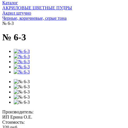
Каталог
АКРИЛОВЫЕ ЦВЕТНЫЕ ПУДРЫ
Акрил штучно
Черные, коричневые, серые тона
№ 6-3
№ 6-3
Производитель:
ИП Ерина О.Е.
Стоимость:
320 руб.