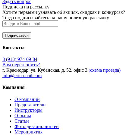
Задать вопрос
Подписка на рассылку
Хотите первыми узнавать об акциях, скидках и конкурсах?
Тогда подписывайтесь на нашу полезную рассылку.
Контакты
8 (918) 974-09-84
Вам перезвонить?
г. Краснодар, ул. Кубанская, д. 52, офис 3
(схема проезда)
info@erina-nail.com
Компания
О компании
Представители
Инструкторы
Отзывы
Статьи
Фото дизайно ногтей
Мероприятия