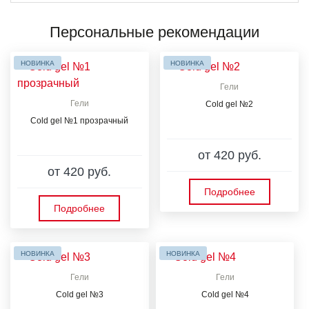
Персональные рекомендации
НОВИНКА
НОВИНКА
Гели
Гели
Cold gel №2
Cold gel №1 прозрачный
от 420 руб.
от 420 руб.
Подробнее
Подробнее
НОВИНКА
НОВИНКА
Гели
Гели
Cold gel №3
Cold gel №4