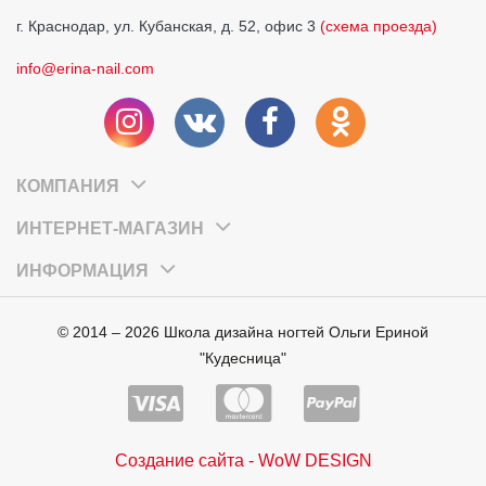
г. Краснодар, ул. Кубанская, д. 52, офис 3
(схема проезда)
info@erina-nail.com
КОМПАНИЯ
ИНТЕРНЕТ-МАГАЗИН
ИНФОРМАЦИЯ
© 2014 – 2026 Школа дизайна ногтей Ольги Ериной
"Кудесница"
Создание сайта - WoW DESIGN