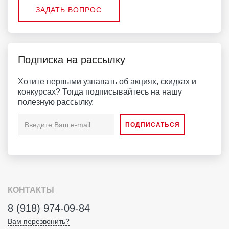
ЗАДАТЬ ВОПРОС
Подписка на рассылку
Хотите первыми узнавать об акциях, скидках и
конкурсах? Тогда подписывайтесь на нашу
полезную рассылку.
КОНТАКТЫ
8 (918) 974-09-84
Вам перезвонить?