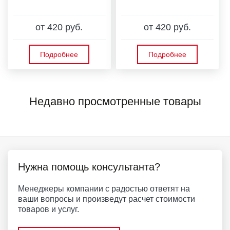
от 420 руб.
от 420 руб.
Подробнее
Подробнее
Недавно просмотренные товары
Нужна помощь консультанта?
Менеджеры компании с радостью ответят на
ваши вопросы и произведут расчет стоимости
товаров и услуг.