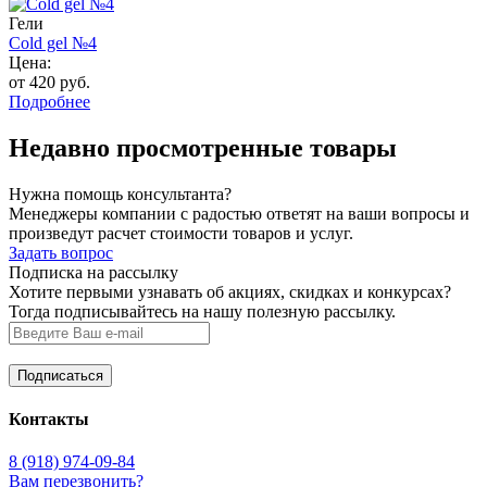
Гели
Cold gel №4
Цена:
от 420 руб.
Подробнее
Недавно просмотренные товары
Нужна помощь консультанта?
Менеджеры компании с радостью ответят на ваши вопросы и
произведут расчет стоимости товаров и услуг.
Задать вопрос
Подписка на рассылку
Хотите первыми узнавать об акциях, скидках и конкурсах?
Тогда подписывайтесь на нашу полезную рассылку.
Контакты
8 (918) 974-09-84
Вам перезвонить?