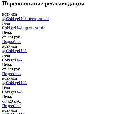
Персональные рекомендации
новинка
Гели
Cold gel №1 прозрачный
Цена:
от 420 руб.
Подробнее
новинка
Гели
Cold gel №2
Цена:
от 420 руб.
Подробнее
новинка
Гели
Cold gel №3
Цена:
от 420 руб.
Подробнее
новинка