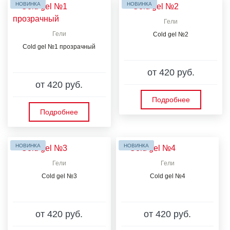
НОВИНКА
НОВИНКА
Гели
Гели
Cold gel №2
Cold gel №1 прозрачный
от 420 руб.
от 420 руб.
Подробнее
Подробнее
НОВИНКА
НОВИНКА
Гели
Гели
Cold gel №3
Cold gel №4
от 420 руб.
от 420 руб.