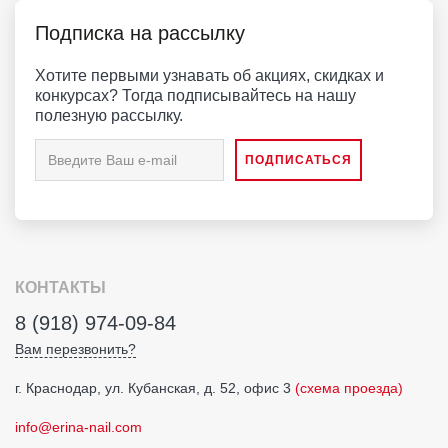
Подписка на рассылку
Хотите первыми узнавать об акциях, скидках и
конкурсах? Тогда подписывайтесь на нашу
полезную рассылку.
КОНТАКТЫ
8 (918) 974-09-84
Вам перезвонить?
г. Краснодар, ул. Кубанская, д. 52, офис 3
(схема проезда)
info@erina-nail.com