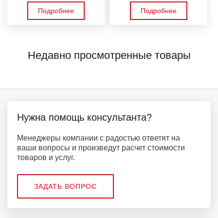
Подробнее
Подробнее
Недавно просмотренные товары
Нужна помощь консультанта?
Менеджеры компании с радостью ответят на
ваши вопросы и произведут расчет стоимости
товаров и услуг.
ЗАДАТЬ ВОПРОС