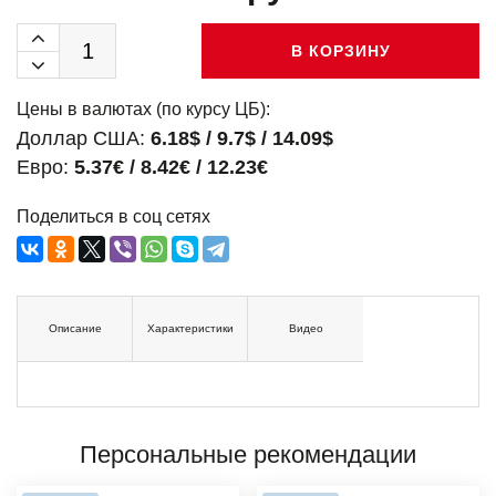
В КОРЗИНУ
Цены в валютах (по курсу ЦБ):
Доллар США:
6.18$ / 9.7$ / 14.09$
Евро:
5.37€ / 8.42€ / 12.23€
Поделиться в соц сетях
Описание
Характеристики
Видео
Персональные рекомендации