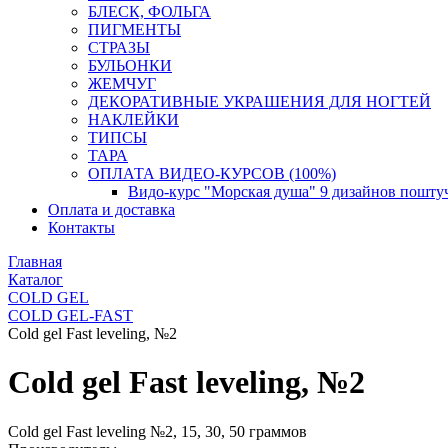
БЛЕСК, ФОЛЬГА
ПИГМЕНТЫ
СТРАЗЫ
БУЛЬОНКИ
ЖЕМЧУГ
ДЕКОРАТИВНЫЕ УКРАШЕНИЯ ДЛЯ НОГТЕЙ
НАКЛЕЙКИ
ТИПСЫ
ТАРА
ОПЛАТА ВИДЕО-КУРСОВ (100%)
Видо-курс "Морская душа" 9 дизайнов пошту
Оплата и доставка
Контакты
Главная
Каталог
COLD GEL
COLD GEL-FAST
Cold gel Fast leveling, №2
Cold gel Fast leveling, №2
Cold gel Fast leveling №2, 15, 30, 50 граммов