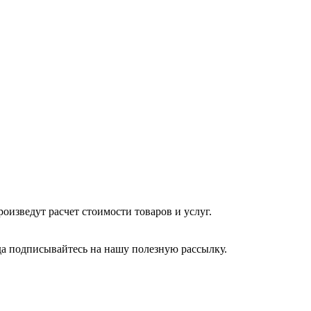
изведут расчет стоимости товаров и услуг.
да подписывайтесь на нашу полезную рассылку.