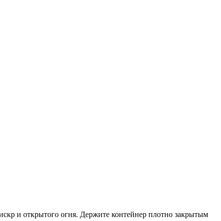
 искр и открытого огня. Держите контейнер плотно закрытым