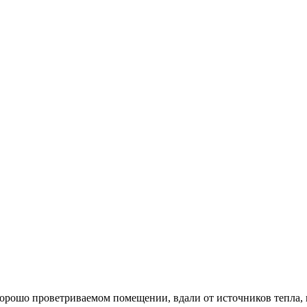
хорошо проветриваемом помещении, вдали от источников тепла,