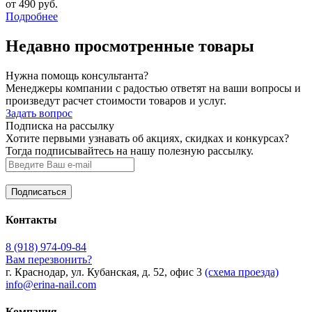
от 490 руб.
Подробнее
Недавно просмотренные товары
Нужна помощь консультанта?
Менеджеры компании с радостью ответят на ваши вопросы и
произведут расчет стоимости товаров и услуг.
Задать вопрос
Подписка на рассылку
Хотите первыми узнавать об акциях, скидках и конкурсах?
Тогда подписывайтесь на нашу полезную рассылку.
Контакты
8 (918) 974-09-84
Вам перезвонить?
г. Краснодар, ул. Кубанская, д. 52, офис 3
(схема проезда)
info@erina-nail.com
Компания