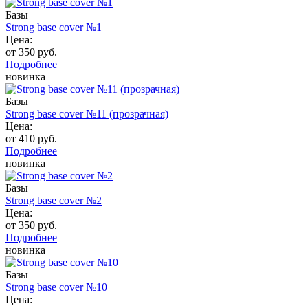
Базы
Strong base cover №1
Цена:
от 350 руб.
Подробнее
новинка
Базы
Strong base cover №11 (прозрачная)
Цена:
от 410 руб.
Подробнее
новинка
Базы
Strong base cover №2
Цена:
от 350 руб.
Подробнее
новинка
Базы
Strong base cover №10
Цена: