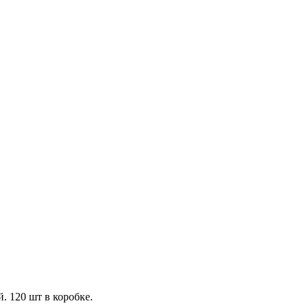
 120 шт в коробке.