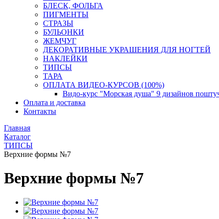
БЛЕСК, ФОЛЬГА
ПИГМЕНТЫ
СТРАЗЫ
БУЛЬОНКИ
ЖЕМЧУГ
ДЕКОРАТИВНЫЕ УКРАШЕНИЯ ДЛЯ НОГТЕЙ
НАКЛЕЙКИ
ТИПСЫ
ТАРА
ОПЛАТА ВИДЕО-КУРСОВ (100%)
Видо-курс "Морская душа" 9 дизайнов пошту
Оплата и доставка
Контакты
Главная
Каталог
ТИПСЫ
Верхние формы №7
Верхние формы №7