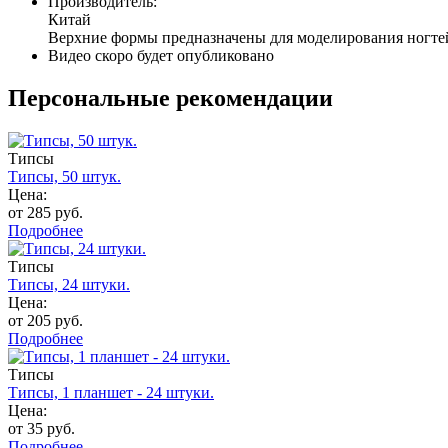
Производитель:
Китай
Верхние формы предназначены для моделирования ногтей.
Видео скоро будет опубликовано
Персональные рекомендации
Типсы
Типсы, 50 штук.
Цена:
от 285 руб.
Подробнее
Типсы
Типсы, 24 штуки.
Цена:
от 205 руб.
Подробнее
Типсы
Типсы, 1 планшет - 24 штуки.
Цена:
от 35 руб.
Подробнее