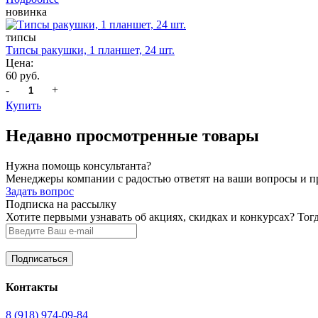
новинка
типсы
Типсы ракушки, 1 планшет, 24 шт.
Цена:
60 руб.
-
+
Купить
Недавно просмотренные товары
Нужна помощь консультанта?
Менеджеры компании с радостью ответят на ваши вопросы и про
Задать вопрос
Подписка на рассылку
Хотите первыми узнавать об акциях, скидках и конкурсах? Тог
Контакты
8 (918) 974-09-84