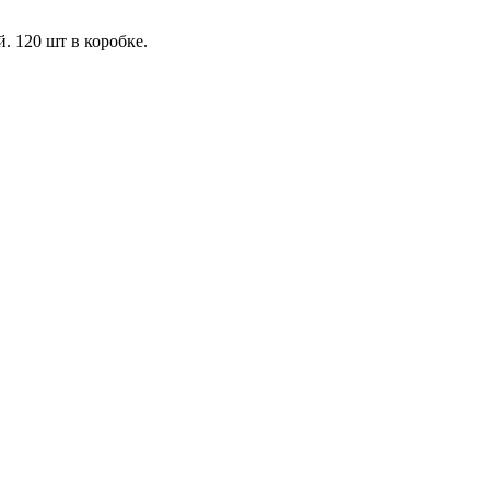
 120 шт в коробке.