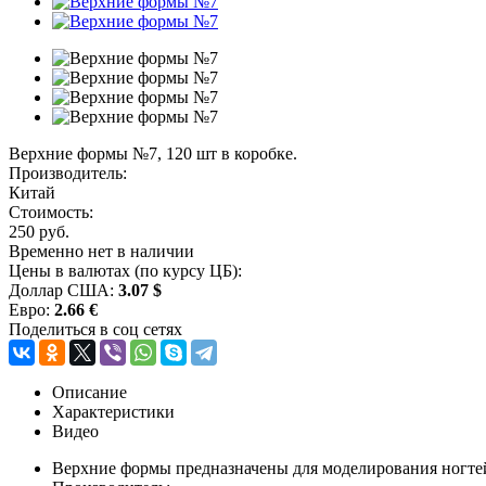
Верхние формы №7, 120 шт в коробке.
Производитель:
Китай
Стоимость:
250 руб.
Временно нет в наличии
Цены в валютах (по курсу ЦБ):
Доллар США:
3.07 $
Евро:
2.66 €
Поделиться в соц сетях
Описание
Характеристики
Видео
Верхние формы предназначены для моделирования ногтей.