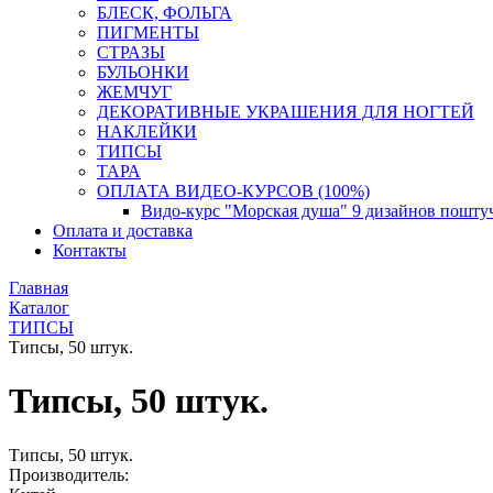
БЛЕСК, ФОЛЬГА
ПИГМЕНТЫ
СТРАЗЫ
БУЛЬОНКИ
ЖЕМЧУГ
ДЕКОРАТИВНЫЕ УКРАШЕНИЯ ДЛЯ НОГТЕЙ
НАКЛЕЙКИ
ТИПСЫ
ТАРА
ОПЛАТА ВИДЕО-КУРСОВ (100%)
Видо-курс "Морская душа" 9 дизайнов пошту
Оплата и доставка
Контакты
Главная
Каталог
ТИПСЫ
Типсы, 50 штук.
Типсы, 50 штук.
Типсы, 50 штук.
Производитель: