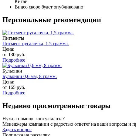
Китай
Видео скоро будет опубликовано
Персональные рекомендации
Пигменты
Пигмент русалочка, 1,5 грамма.
Цена:
от 130 руб.
Подробнее
Бульонки
Бульонки 0,6 мм, 8 грамм.
Цена:
от 165 руб.
Подробнее
Недавно просмотренные товары
Нужна помощь консультанта?
Менеджеры компании с радостью ответят на ваши вопросы и про
Задать вопрос
Подписка на рассылку