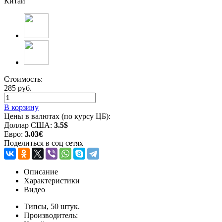
Китай
Стоимость:
285 руб.
В корзину
Цены в валютах (по курсу ЦБ):
Доллар США:
3.5$
Евро:
3.03€
Поделиться в соц сетях
Описание
Характеристики
Видео
Типсы, 50 штук.
Производитель: