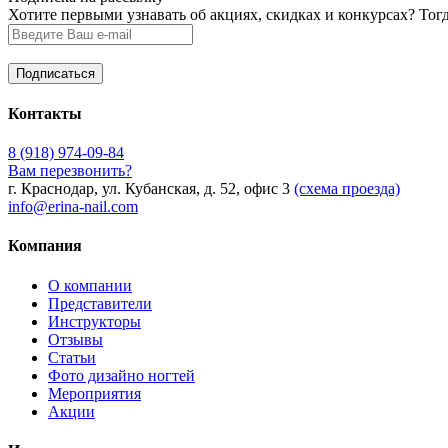
Хотите первыми узнавать об акциях, скидках и конкурсах? Тог
Контакты
8 (918) 974-09-84
Вам перезвонить?
г. Краснодар, ул. Кубанская, д. 52, офис 3
(схема проезда)
info@erina-nail.com
Компания
О компании
Представители
Инструкторы
Отзывы
Статьи
Фото дизайно ногтей
Мероприятия
Акции