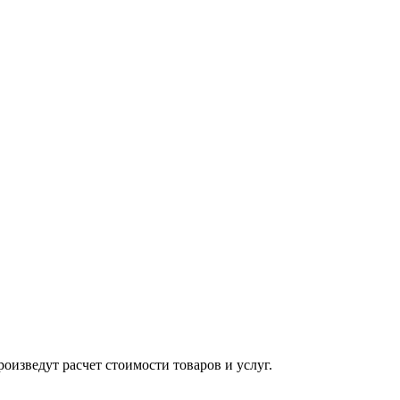
изведут расчет стоимости товаров и услуг.