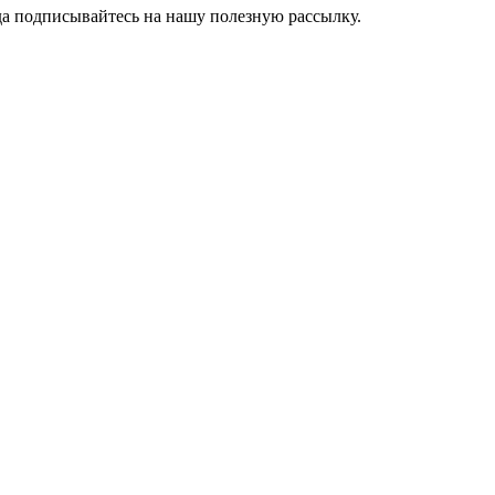
да подписывайтесь на нашу полезную рассылку.