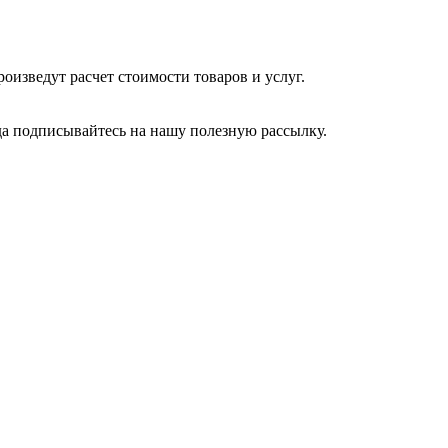
изведут расчет стоимости товаров и услуг.
да подписывайтесь на нашу полезную рассылку.