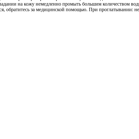
опадании на кожу немедленно промыть большим количеством воды
я, обратитесь за медицинской помощью. При проглатывании: не