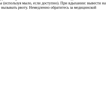
 (используя мыло, если доступно). При вдыхании: вывести на
 вызывать рвоту. Немедленно обратитесь за медицинской