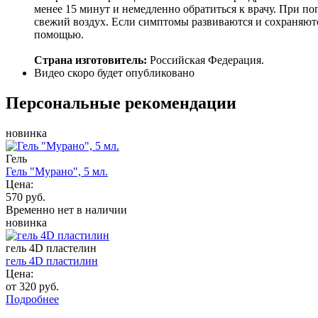
менее 15 минут и немедленно обратиться к врачу. При п
свежий воздух. Если симптомы развиваются и сохраняютс
помощью.
Страна изготовитель:
Российская Федерация.
Видео скоро будет опубликовано
Персональные рекомендации
новинка
Гель
Гель "Мурано", 5 мл.
Цена:
570 руб.
Временно нет в наличии
новинка
гель 4D пластелин
гель 4D пластилин
Цена:
от 320 руб.
Подробнее