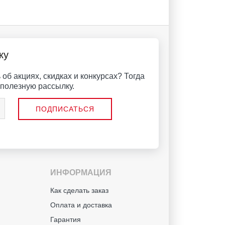
ку
об акциях, скидках и конкурсах? Тогда
полезную рассылку.
ИНФОРМАЦИЯ
й
Как сделать заказ
Оплата и доставка
Гарантия