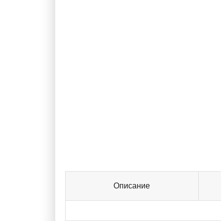
Описание