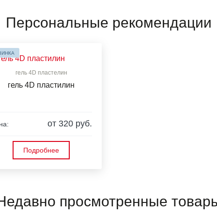
Персональные рекомендации
ВИНКА
гель 4D пластелин
гель 4D пластилин
от 320 руб.
на:
Подробнее
Недавно просмотренные товар