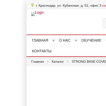
г. Краснодар, ул. Кубанская, д. 52, офис 3
сх
ГЛАВНАЯ
О НАС
ОБУЧЕНИЕ
КОНТАКТЫ
Главная
Каталог
STRONG BASE COVE