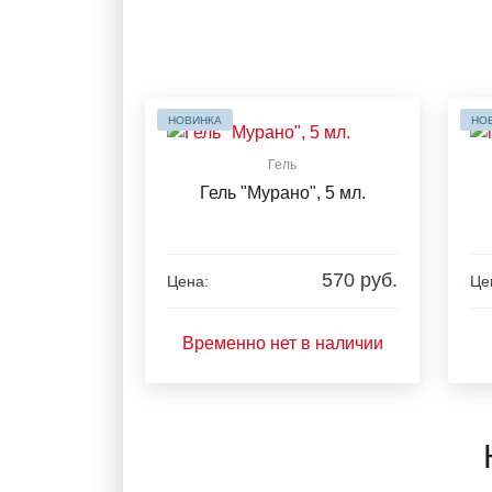
НОВИНКА
НО
Гель
Гель "Мурано", 5 мл.
570 руб.
Цена:
Це
Временно нет в наличии