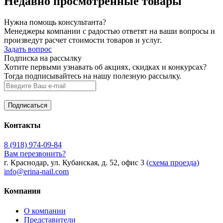
Недавно просмотренные товары
Нужна помощь консультанта?
Менеджеры компании с радостью ответят на ваши вопросы и
произведут расчет стоимости товаров и услуг.
Задать вопрос
Подписка на рассылку
Хотите первыми узнавать об акциях, скидках и конкурсах?
Тогда подписывайтесь на нашу полезную рассылку.
Контакты
8 (918) 974-09-84
Вам перезвонить?
г. Краснодар, ул. Кубанская, д. 52, офис 3
(схема проезда)
info@erina-nail.com
Компания
О компании
Представители