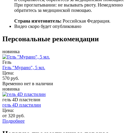
При проглатывании: не вызывать рвоту. Немедленно
обратитесь за медицинской помощью.
Страна изготовитель:
Российская Федерация.
Видео скоро будет опубликовано
Персональные рекомендации
новинка
Гель
Гель "Мурано", 5 мл.
Цена:
570 руб.
Временно нет в наличии
новинка
гель 4D пластелин
гель 4D пластилин
Цена:
от 320 руб.
Подробнее