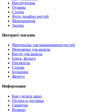
Инструкторы
Отзывы
Статьи
Фото дизайно ногтей
Мероприятия
Акции
Интернет-магазин
Материалы для наращивания ногтей
Мономеры для акрила
Кисти для акрила
Блеск, фольга
Пигменты
Стразы
Бульонки
Жемчуг
Информация
Как сделать заказ
Оплата и доставка
Гарантия
Возврат