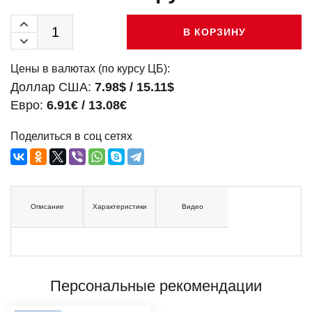
В КОРЗИНУ
Цены в валютах (по курсу ЦБ):
Доллар США:
7.98$ / 15.11$
Евро:
6.91€ / 13.08€
Поделиться в соц сетях
Описание
Характеристики
Видео
Персональные рекомендации