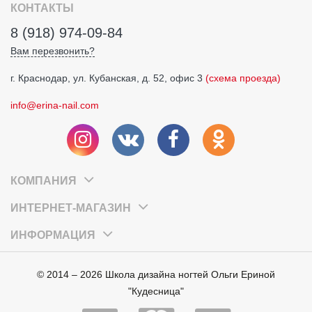
КОНТАКТЫ
8 (918) 974-09-84
Вам перезвонить?
г. Краснодар, ул. Кубанская, д. 52, офис 3
(схема проезда)
info@erina-nail.com
КОМПАНИЯ
ИНТЕРНЕТ-МАГАЗИН
ИНФОРМАЦИЯ
© 2014 – 2026 Школа дизайна ногтей Ольги Ериной
"Кудесница"