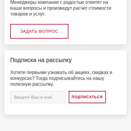
Менеджеры компании с радостью ответят на
ваши вопросы и произведут расчет стоимости
товаров и услуг.
ЗАДАТЬ ВОПРОС
Подписка на рассылку
Хотите первыми узнавать об акциях, скидках и
конкурсах? Тогда подписывайтесь на нашу
полезную рассылку.