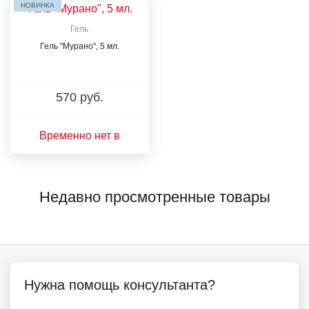
НОВИНКА
Гель
Гель "Мурано", 5 мл.
570 руб.
Временно нет в
наличии
Недавно просмотренные товары
Нужна помощь консультанта?