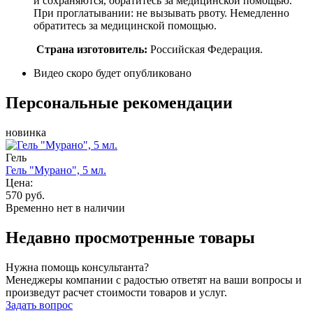
и сохраняются, обратитесь за медицинской помощью.
При проглатывании: не вызывать рвоту. Немедленно
обратитесь за медицинской помощью.
Страна изготовитель:
Российская Федерация.
Видео скоро будет опубликовано
Персональные рекомендации
новинка
Гель
Гель "Мурано", 5 мл.
Цена:
570 руб.
Временно нет в наличии
Недавно просмотренные товары
Нужна помощь консультанта?
Менеджеры компании с радостью ответят на ваши вопросы и
произведут расчет стоимости товаров и услуг.
Задать вопрос