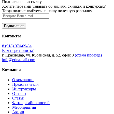
Подписка на рассылку
Хотите первыми узнавать об акциях, скидках и конкурсах?
Тогда подписывайтесь на нашу полезную рассылку.
Контакты
8 (918) 974-09-84
Вам перезвонить?
г. Краснодар, ул. Кубанская, д. 52, офис 3
(схема проезда)
info@erina-nail.com
Компания
О компании
Представители
Инструкторы
Отзывы
Статьи
Фото дизайно ногтей
Мероприятия
Акции