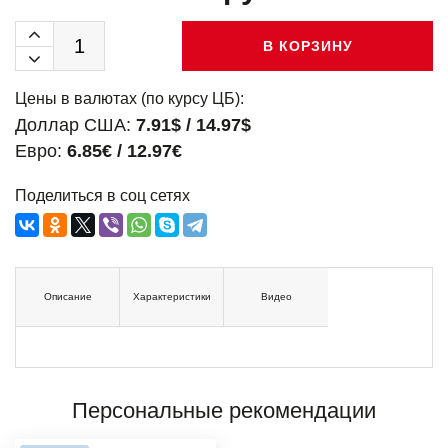
В КОРЗИНУ
Цены в валютах (по курсу ЦБ):
Доллар США:
7.91$ / 14.97$
Евро:
6.85€ / 12.97€
Поделиться в соц сетях
Описание
Характеристики
Видео
Персональные рекомендации