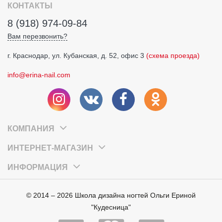
КОНТАКТЫ
8 (918) 974-09-84
Вам перезвонить?
г. Краснодар, ул. Кубанская, д. 52, офис 3
(схема проезда)
info@erina-nail.com
КОМПАНИЯ
ИНТЕРНЕТ-МАГАЗИН
ИНФОРМАЦИЯ
© 2014 – 2026 Школа дизайна ногтей Ольги Ериной
"Кудесница"