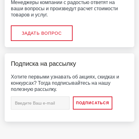
Менеджеры компании с радостью ответят на
ваши вопросы и произведут расчет стоимости
товаров и услуг.
ЗАДАТЬ ВОПРОС
Подписка на рассылку
Хотите первыми узнавать об акциях, скидках и
конкурсах? Тогда подписывайтесь на нашу
полезную рассылку.