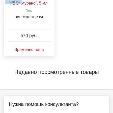
НОВИНКА
Гель
Гель "Мурано", 5 мл.
570 руб.
Временно нет в
наличии
Недавно просмотренные товары
Нужна помощь консультанта?